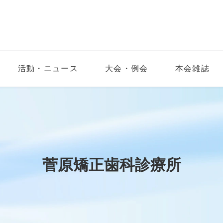
活動・ニュース
大会・例会
本会雑誌
菅原矯正歯科診療所