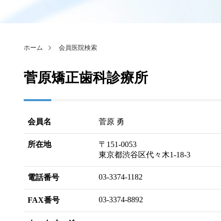
ホーム
会員医院検索
菅原矯正歯科診療所
会員名
菅原 勇
所在地
〒151-0053
東京都渋谷区代々木1-18-3
03-3374-1182
電話番号
03-3374-8892
FAX番号