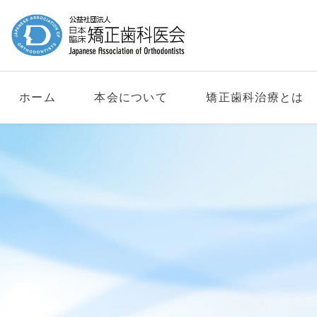
ホーム
本会について
矯正歯科治療とは