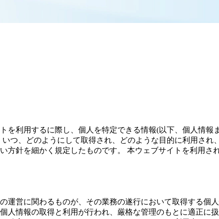
トを利用するに際し、個人を特定できる情報(以下、個人情報
、いつ、どのようにして取得され、どのような目的に利用され
い方針を細かく規定したものです。 本ウェブサイトを利用さ
の運営に関わるものが、その業務の遂行において取得する個人
個人情報の取得と利用が行われ、厳格な管理のもとに適正に扱