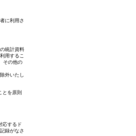
者に利用さ
の統計資料
利用するこ
、その他の
除外いたし
ことを原則
対応するド
記録がなさ