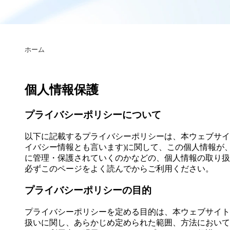
ホーム
個人情報保護
プライバシーポリシーについて
以下に記載するプライバシーポリシーは、本ウェブサイ
イバシー情報とも言います)に関して、この個人情報が
に管理・保護されていくのかなどの、個人情報の取り扱
必ずこのページをよく読んでからご利用ください。
プライバシーポリシーの目的
プライバシーポリシーを定める目的は、本ウェブサイト
扱いに関し、あらかじめ定められた範囲、方法において