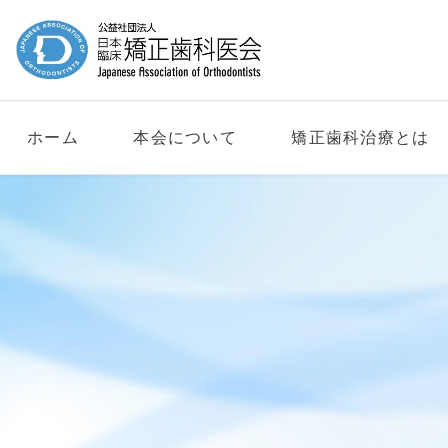
ホーム
本会について
矯正歯科治療とは