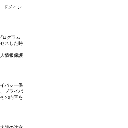
、ドメイン
プログラム
セスした時
人情報保護
イバシー保
、プライバ
その内容を
大限の注意