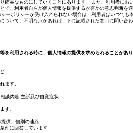
り確実なものにしていくことにあります。 また、利用者にお
とで、利用者自らが個人情報を提供するか否かの意志判断を適
バシーポリシーが受け入れられない場合は、利用者はいつでも
について、不明な点があれば、下に記載された窓口に問い合わ
等を利用される時に、個人情報の提供を求められることがあり
ど
れます。
 医療相談内容 主訴及び自覚症状
ます。
の提供、個別の連絡
を条件に回答しています。