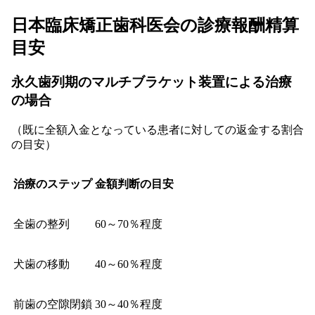
日本臨床矯正歯科医会の診療報酬精算
目安
永久歯列期のマルチブラケット装置による治療
の場合
（既に全額入金となっている患者に対しての返金する割合
の目安）
治療のステップ
金額判断の目安
全歯の整列
60～70％程度
犬歯の移動
40～60％程度
前歯の空隙閉鎖
30～40％程度