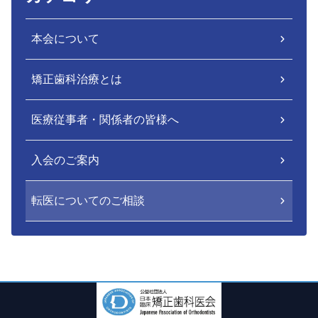
本会について
矯正歯科治療とは
医療従事者・関係者の皆様へ
入会のご案内
転医についてのご相談