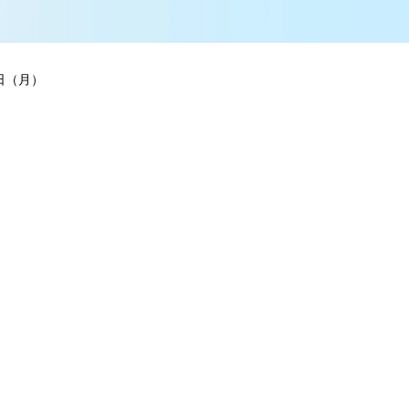
7日（月）