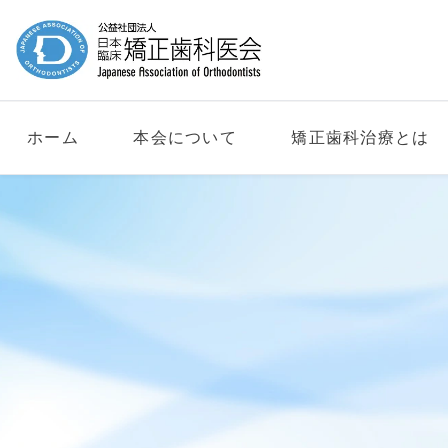
ホーム
本会について
矯正歯科治療とは