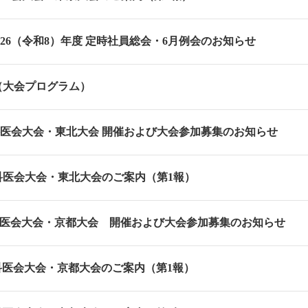
26（令和8）年度 定時社員総会・6月例会のお知らせ
（大会プログラム）
科医会大会・東北大会 開催および大会参加募集のお知らせ
歯科医会大会・東北大会のご案内（第1報）
科医会大会・京都大会 開催および大会参加募集のお知らせ
歯科医会大会・京都大会のご案内（第1報）