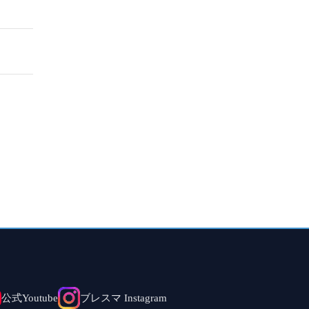
公式Youtube
ブレスマ Instagram