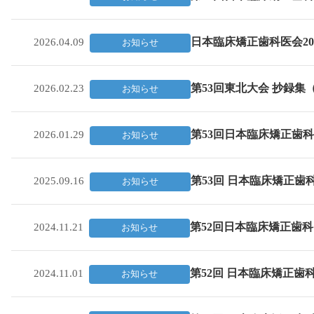
日本臨床矯正歯科医会20
2026.04.09
お知らせ
第53回東北大会 抄録集
2026.02.23
お知らせ
第53回日本臨床矯正歯
2026.01.29
お知らせ
第53回 日本臨床矯正
2025.09.16
お知らせ
第52回日本臨床矯正歯
2024.11.21
お知らせ
第52回 日本臨床矯正
2024.11.01
お知らせ