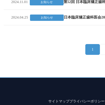
第52回 日本臨床矯正
2024.11.01
お知らせ
日本臨床矯正歯科医会20
2024.04.25
お知らせ
1
サイトマップ
プライバシーポリシー