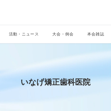
活動・ニュース
大会・例会
本会雑誌
いなげ矯正歯科医院