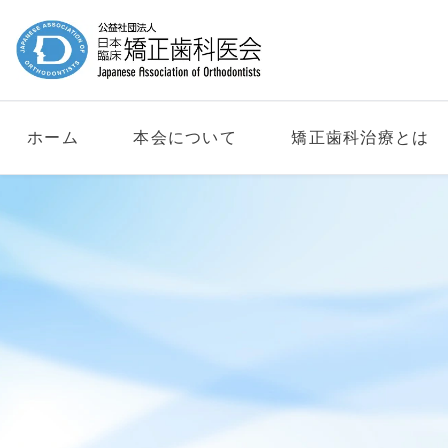
ホーム
本会について
矯正歯科治療とは