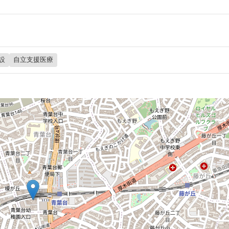
設
自立支援医療