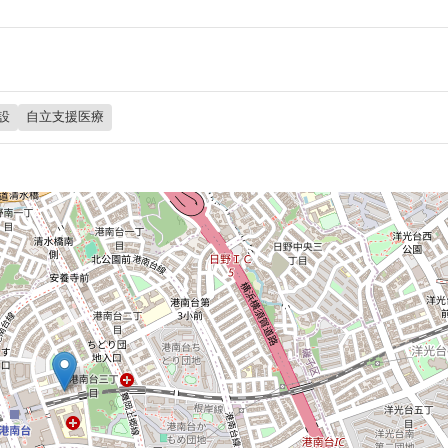
設
自立支援医療