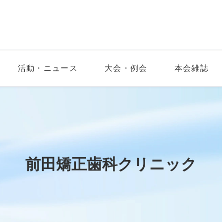
活動・ニュース
大会・例会
本会雑誌
前田矯正歯科クリニック