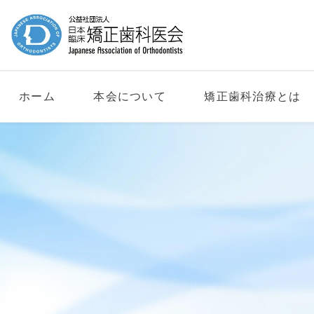
ホーム
本会について
矯正歯科治療とは