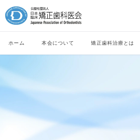
ホーム
本会について
矯正歯科治療とは