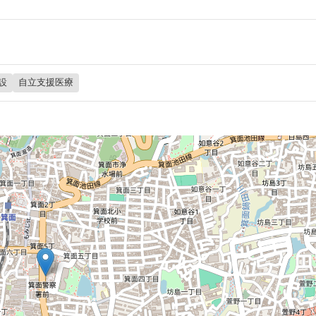
設
自立支援医療