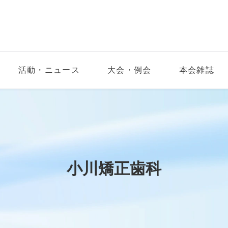
活動・ニュース
大会・例会
本会雑誌
小川矯正歯科