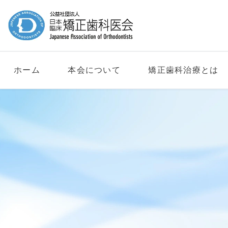
ホーム
本会について
矯正歯科治療とは