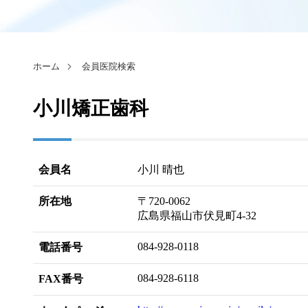
ホーム
会員医院検索
小川矯正歯科
会員名
小川 晴也
所在地
〒720-0062
広島県福山市伏見町4-32
084-928-0118
電話番号
084-928-6118
FAX番号