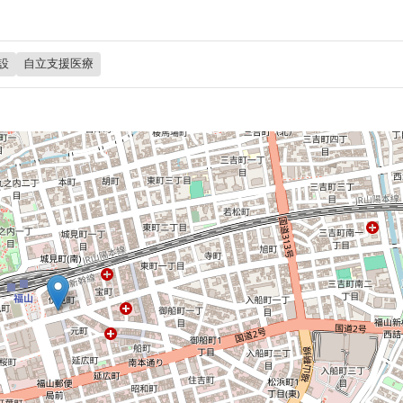
設
自立支援医療