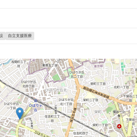
設
自立支援医療