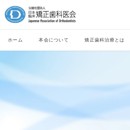
ホーム
本会について
矯正歯科治療とは