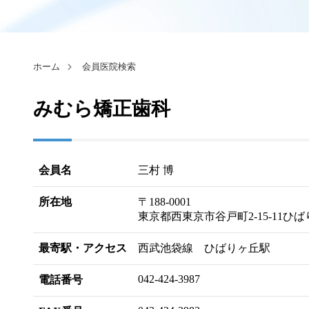
ホーム
会員医院検索
みむら矯正歯科
会員名
三村 博
所在地
〒188-0001
東京都西東京市谷戸町2-15-11ひば
最寄駅・アクセス
西武池袋線 ひばりヶ丘駅
042-424-3987
電話番号