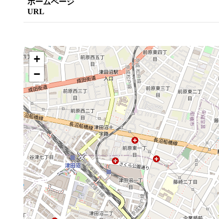
ホームページ
URL
+
−