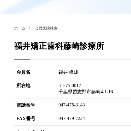
ホーム
会員医院検索
福井矯正歯科藤崎診療所
会員名
福井 峰雄
所在地
〒275-0017
千葉県習志野市藤崎4-1-16
047-475-8148
電話番号
047-479-2234
FAX番号