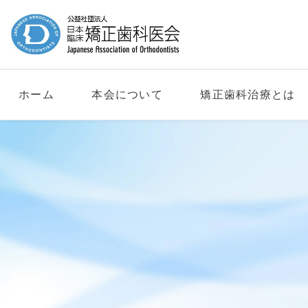
ホーム
本会について
矯正歯科治療とは