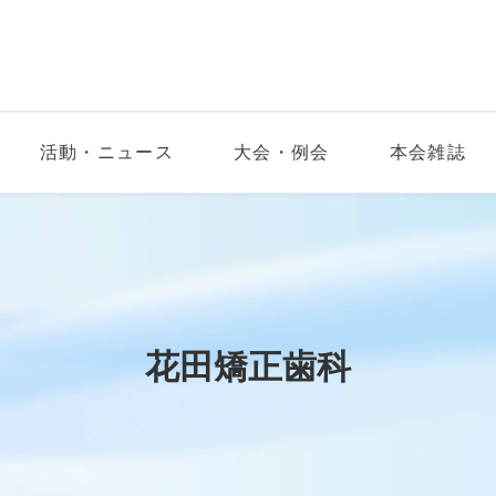
活動・ニュース
大会・例会
本会雑誌
花田矯正歯科