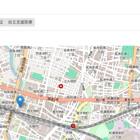
設
自立支援医療