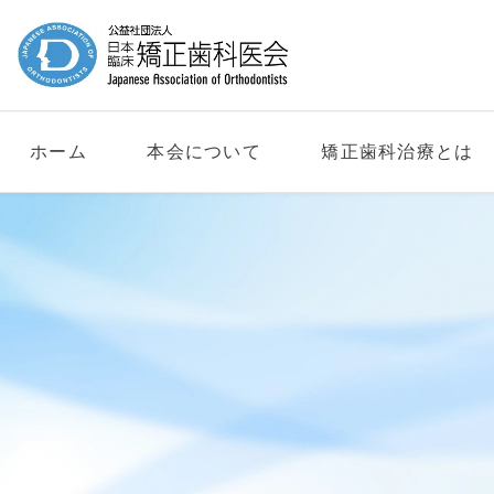
ホーム
本会について
矯正歯科治療とは