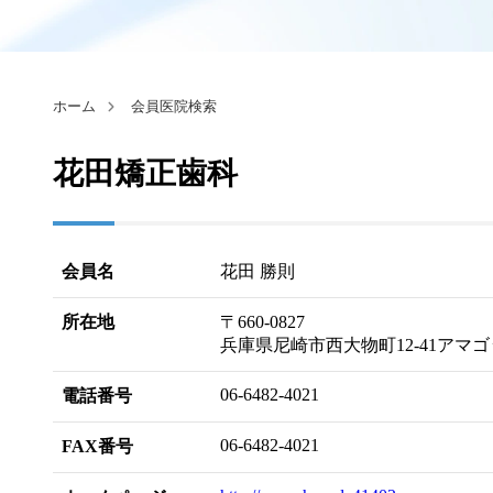
ホーム
会員医院検索
花田矯正歯科
会員名
花田 勝則
所在地
〒660-0827
兵庫県尼崎市西大物町12-41アマゴ
06-6482-4021
電話番号
06-6482-4021
FAX番号