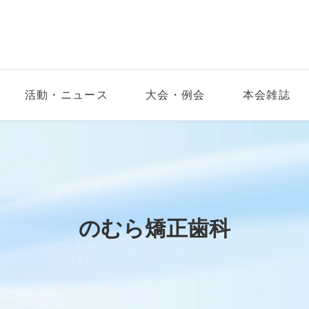
活動・ニュース
大会・例会
本会雑誌
のむら矯正歯科