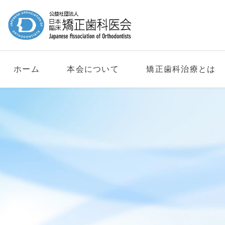
ホーム
本会について
矯正歯科治療とは