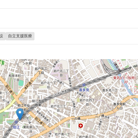
設
自立支援医療