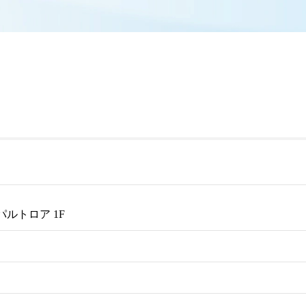
パルトロア 1F