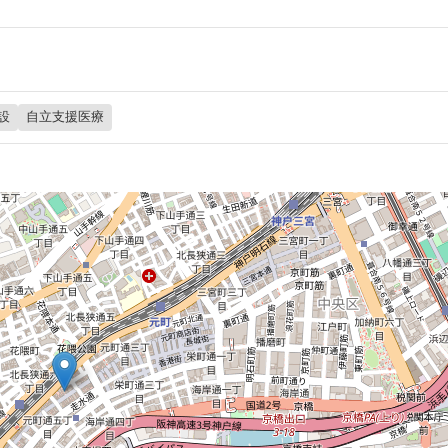
設
自立支援医療