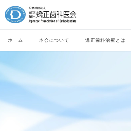
ホーム
本会について
矯正歯科治療とは