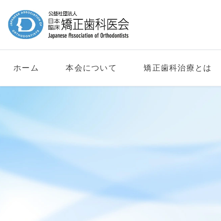
ホーム
本会について
矯正歯科治療とは