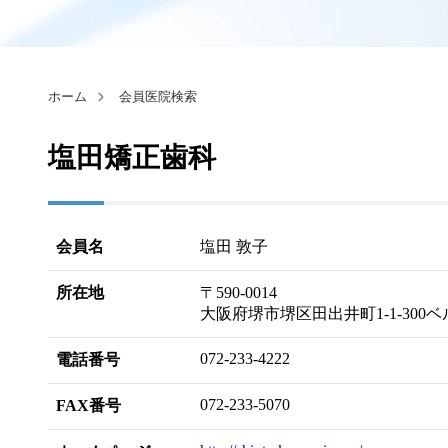
ホーム
会員医院検索
塩田矯正歯科
会員名
塩田 敦子
所在地
〒590-0014
大阪府堺市堺区田出井町1-1-300ベ
072-233-4222
電話番号
072-233-5070
FAX番号