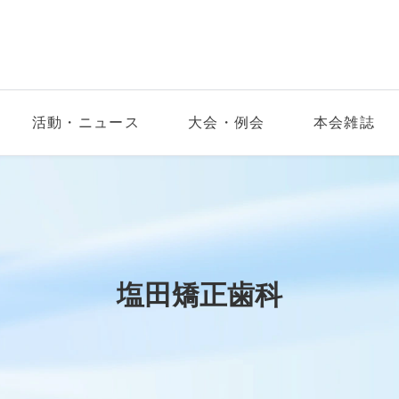
活動・ニュース
大会・例会
本会雑誌
塩田矯正歯科