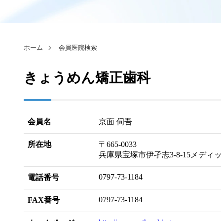
ホーム
会員医院検索
きょうめん矯正歯科
会員名
京面 伺吾
所在地
〒665-0033
兵庫県宝塚市伊孑志3-8-15メディッ
0797-73-1184
電話番号
0797-73-1184
FAX番号