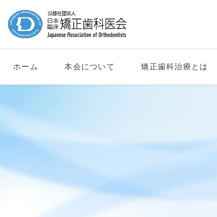
ホーム
本会について
矯正歯科治療とは