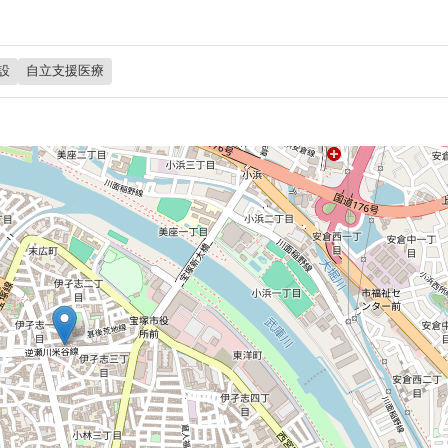
設
自立支援医療