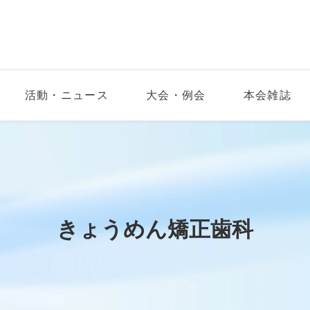
活動・ニュース
大会・例会
本会雑誌
きょうめん矯正歯科