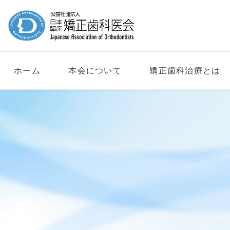
ホーム
本会について
矯正歯科治療とは