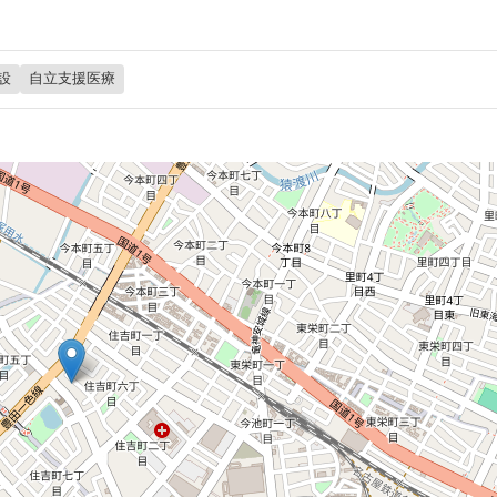
設
自立支援医療