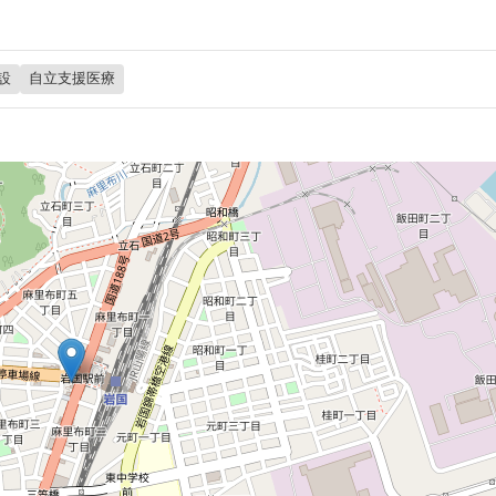
設
自立支援医療