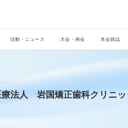
活動・ニュース
大会・例会
本会雑誌
医療法人 岩国矯正歯科クリニッ