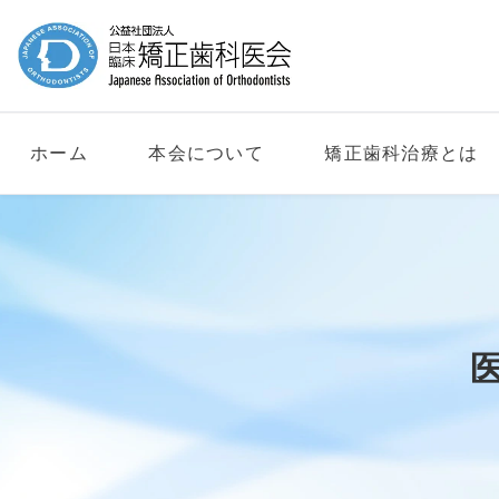
ホーム
本会について
矯正歯科治療とは