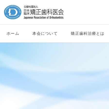
ホーム
本会について
矯正歯科治療とは