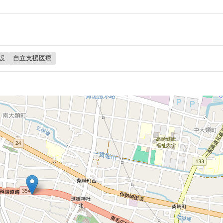
設
自立支援医療