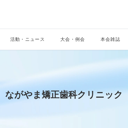
活動・ニュース
大会・例会
本会雑誌
ながやま矯正歯科クリニック