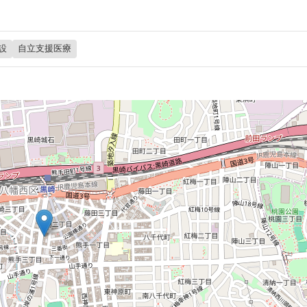
設
自立支援医療