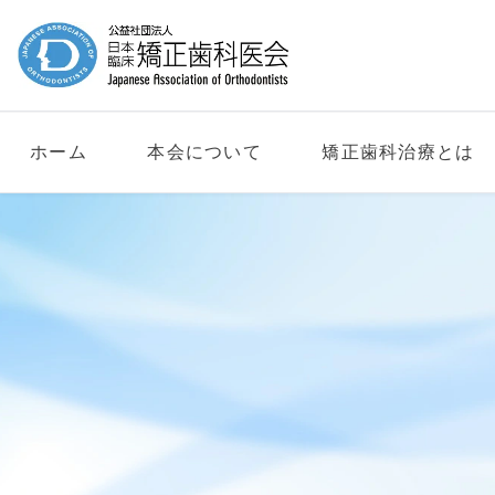
ホーム
本会について
矯正歯科治療とは