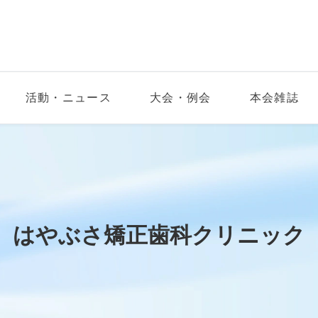
活動・ニュース
大会・例会
本会雑誌
はやぶさ矯正歯科クリニック