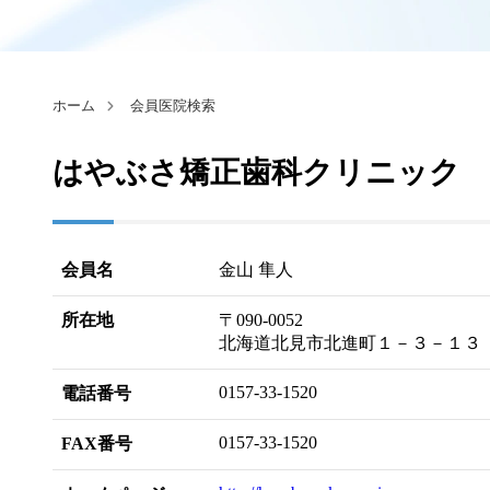
ホーム
会員医院検索
はやぶさ矯正歯科クリニック
会員名
金山 隼人
所在地
〒090-0052
北海道北見市北進町１－３－１３
0157-33-1520
電話番号
0157-33-1520
FAX番号