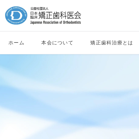
ホーム
本会について
矯正歯科治療とは