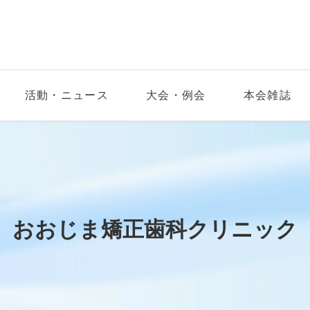
活動・ニュース
大会・例会
本会雑誌
おおじま矯正歯科クリニック