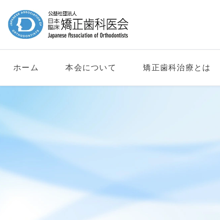
ホーム
本会について
矯正歯科治療とは