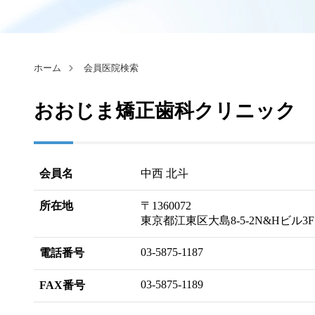
ホーム
会員医院検索
おおじま矯正歯科クリニック
会員名
中西 北斗
所在地
〒1360072
東京都江東区大島8-5-2N&Hビル3F
03-5875-1187
電話番号
03-5875-1189
FAX番号