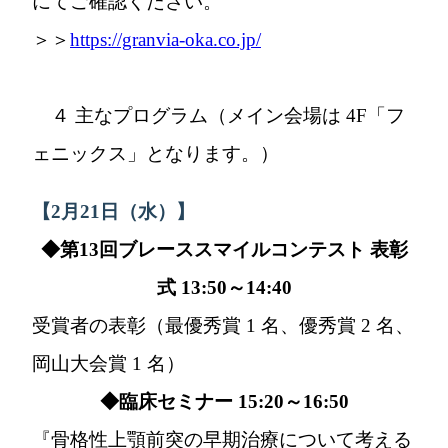
にてご確認ください。
＞＞
https://granvia-oka.co.jp/
４ 主なプログラム（メイン会場は 4F「フ
ェニックス」となります。）
【2月21日（水）】
◆第13回ブレーススマイルコンテスト 表彰
式 13:50～14:40
受賞者の表彰（最優秀賞 1 名、優秀賞 2 名、
岡山大会賞 1 名）
◆臨床セミナー 15:20～16:50
『骨格性上顎前突の早期治療について考える