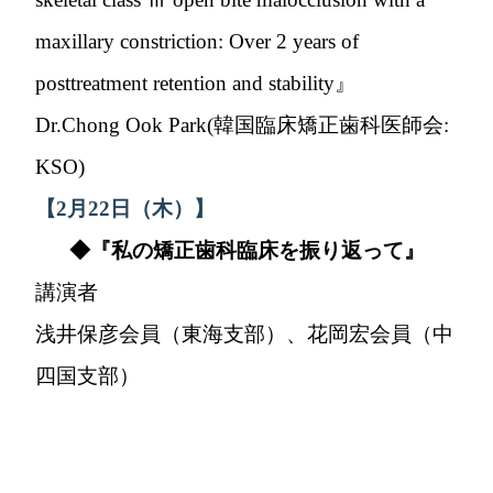
maxillary constriction: Over 2 years of
posttreatment retention and stability』
Dr.Chong Ook Park(韓国臨床矯正歯科医師会:
KSO)
【2月22日（木）】
◆『私の矯正歯科臨床を振り返って』
講演者
浅井保彦会員（東海支部）、花岡宏会員（中
四国支部）