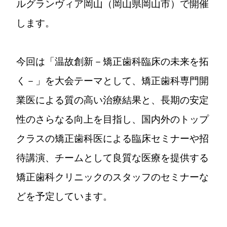
ルグランヴィア岡山（岡山県岡山市）で開催
します。
今回は「温故創新－矯正歯科臨床の未来を拓
く－」を大会テーマとして、矯正歯科専門開
業医による質の高い治療結果と、長期の安定
性のさらなる向上を目指し、国内外のトップ
クラスの矯正歯科医による臨床セミナーや招
待講演、チームとして良質な医療を提供する
矯正歯科クリニックのスタッフのセミナーな
どを予定しています。