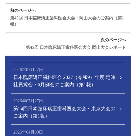
前のページへ
第45回 日本臨床矯正歯科医会大会・岡山大会のご案内（第1
報）
次のページへ
第45回 日本臨床矯正歯科医会大会 岡山大会レポート
2026年07月27日
日本臨床矯正歯科医会 2027（令和9）年度 定時
社員総会・6月例会のご案内（第1報）
2026年07月27日
第54回日本臨床矯正歯科医会大会・東京大会の
ご案内（第1報）
2026年04月09日