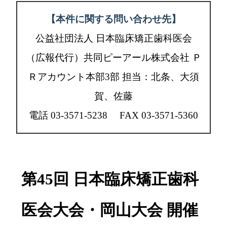
【本件に関する問い合わせ先】
公益社団法人 日本臨床矯正歯科医会
（広報代行）共同ピーアール株式会社 Ｐ
Ｒアカウント本部3部 担当：北条、大須
賀、佐藤
電話 03-3571-5238 FAX 03-3571-5360
第45回 日本臨床矯正歯科
医会大会・岡山大会 開催