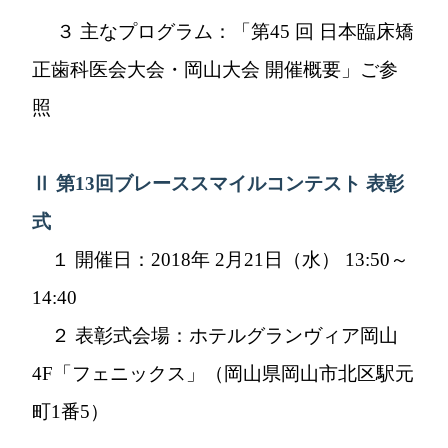
３ 主なプログラム：「第45 回 日本臨床矯
正歯科医会大会・岡山大会 開催概要」ご参
照
Ⅱ 第13回ブレーススマイルコンテスト 表彰
式
１ 開催日：2018年 2月21日（水） 13:50～
14:40
２ 表彰式会場：ホテルグランヴィア岡山
4F「フェニックス」（岡山県岡山市北区駅元
町1番5）