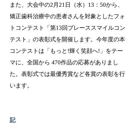
また、大会中の2月21日（水）13：50から、
矯正歯科治療中の患者さんを対象としたフォ
トコンテスト「第13回ブレーススマイルコン
テスト」の表彰式を開催します。今年度の本
コンテストは「もっと!輝く笑顔へ!」をテー
マに、全国から 470作品の応募がありまし
た。表彰式では最優秀賞など各賞の表彰を行
います。
記