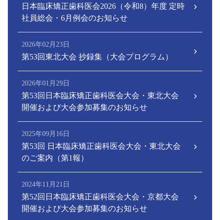
日本臨床矯正歯科医会2026（令和8）年度 定時
社員総会・6月例会のお知らせ
2026年02月23日
第53回東北大会 抄録集（大会プログラム）
2026年01月29日
第53回日本臨床矯正歯科医会大会・東北大会
開催および大会参加募集のお知らせ
2025年09月16日
第53回 日本臨床矯正歯科医会大会・東北大会
のご案内（第1報）
2024年11月21日
第52回日本臨床矯正歯科医会大会・京都大会
開催および大会参加募集のお知らせ