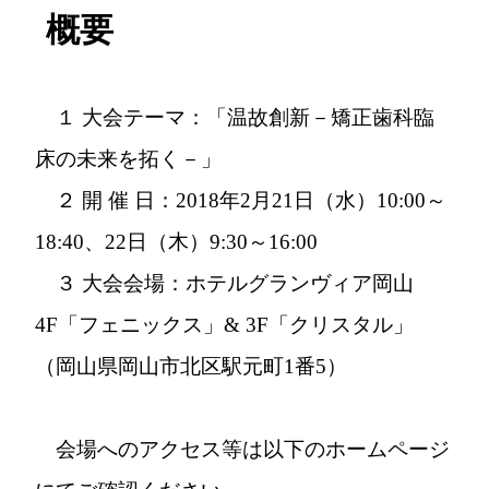
概要
１ 大会テーマ：「温故創新－矯正歯科臨
床の未来を拓く－」
２ 開 催 日：2018年2月21日（水）10:00～
18:40、22日（木）9:30～16:00
３ 大会会場：ホテルグランヴィア岡山
4F「フェニックス」& 3F「クリスタル」
（岡山県岡山市北区駅元町1番5）
会場へのアクセス等は以下のホームページ