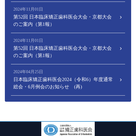
2024年11月01日
第52回 日本臨床矯正歯科医会大会・京都大会
のご案内（第1報）
2024年11月01日
第52回 日本臨床矯正歯科医会大会・京都大会
のご案内（第1報）
2024年04月25日
日本臨床矯正歯科医会2024（令和6）年度通常
総会・6月例会のお知らせ (再)