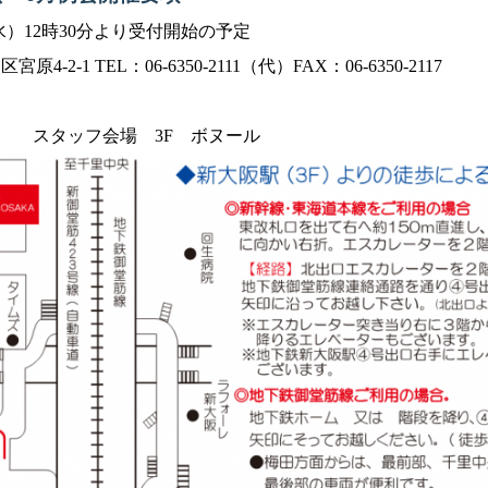
（水）12時30分より受付開始の予定
-1 TEL：06-6350-2111（代）FAX：06-6350-2117
広 スタッフ会場 3F ボヌール