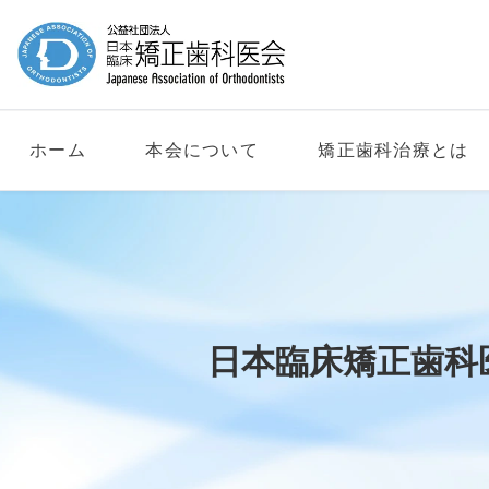
ホーム
本会について
矯正歯科治療とは
日本臨床矯正歯科医