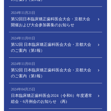
2024年11月21日
第52回日本臨床矯正歯科医会大会・京都大会
開催および大会参加募集のお知らせ
2024年11月01日
第52回 日本臨床矯正歯科医会大会・京都大会
のご案内（第1報）
2024年11月01日
第52回 日本臨床矯正歯科医会大会・京都大会
のご案内（第1報）
2024年04月25日
日本臨床矯正歯科医会2024（令和6）年度通常
総会・6月例会のお知らせ (再)