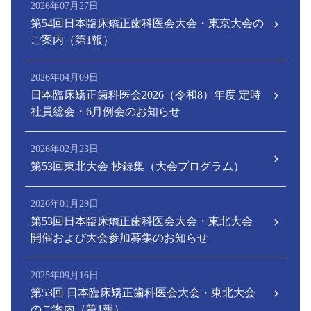
2026年07月27日
第54回日本臨床矯正歯科医会大会・東京大会の
ご案内（第1報）
2026年04月09日
日本臨床矯正歯科医会2026（令和8）年度 定時
社員総会・6月例会のお知らせ
2026年02月23日
第53回東北大会 抄録集（大会プログラム）
2026年01月29日
第53回日本臨床矯正歯科医会大会・東北大会
開催および大会参加募集のお知らせ
2025年09月16日
第53回 日本臨床矯正歯科医会大会・東北大会
のご案内（第1報）