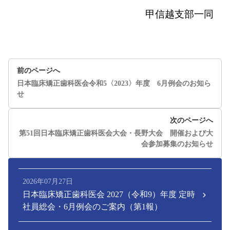
甲信越支部一同
前のページへ
日本臨床矯正歯科医会令和5〈2023〉年度 6月例会のお知ら
せ
次のページへ
第51回日本臨床矯正歯科医会大会・長野大会 開催および大
会参加募集のお知らせ
2026年07月27日
日本臨床矯正歯科医会 2027（令和9）年度 定時
社員総会・6月例会のご案内（第1報）