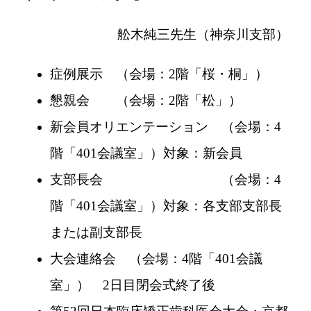
舩木純三先生（神奈川支部）
症例展示 （会場：2階「桜・桐」）
懇親会 （会場：2階「松」）
新会員オリエンテーション （会場：4
階「401会議室」）対象：新会員
支部長会 （会場：4
階「401会議室」）対象：各支部支部長
または副支部長
大会連絡会 （会場：4階「401会議
室」） 2日目閉会式終了後