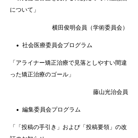
について」
横田俊明会員（学術委員会）
社会医療委員会プログラム
「アライナー矯正治療で見落としやすい間違
った矯正治療のゴール」
藤山光治会員
編集委員会プログラム
「「投稿の手引き」および「投稿要領」の改