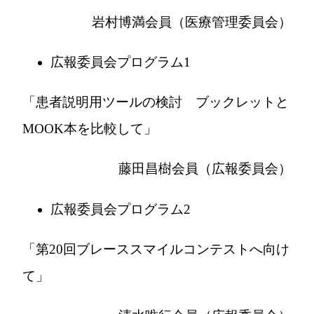
岩村博満会員（医療管理委員会）
広報委員会プログラム1
「患者説明用ツールの検討 ブックレットと
MOOK本を比較して」
藤田昌樹会員（広報委員会）
広報委員会プログラム2
「第20回ブレーススマイルコンテストへ向け
て」