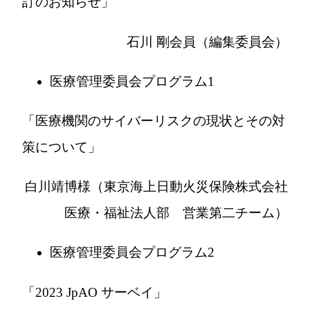
訂のお知らせ」
石川 剛会員（編集委員会）
医療管理委員会プログラム1
「医療機関のサイバーリスクの現状とその対
策について」
白川靖博様（東京海上日動火災保険株式会社
医療・福祉法人部 営業第二チーム）
医療管理委員会プログラム2
「2023 JpAO サーベイ」