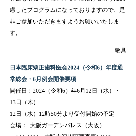
慮したプログラムになっておりますので、是
非ご参加いただきますようお願いいたしま
す。
敬具
日本臨床矯正歯科医会
2024
（令和
6
）年度通
常総会・
6
月例会開催要項
開催日：2024（令和6）年6月12日（水）・
13日（木）
12日（水）12時50分より受付開始の予定
会場： 大阪ガーデンパレス（大阪）