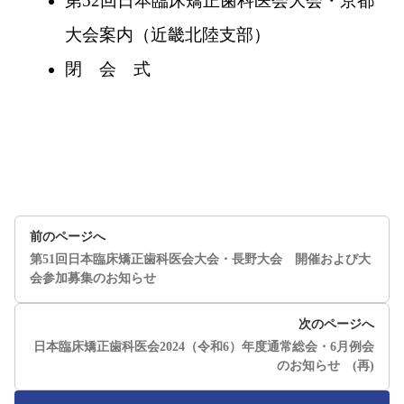
第52回日本臨床矯正歯科医会大会・京都
大会案内（近畿北陸支部）
閉 会 式
前のページへ
第51回日本臨床矯正歯科医会大会・長野大会 開催および大
会参加募集のお知らせ
次のページへ
日本臨床矯正歯科医会2024（令和6）年度通常総会・6月例会
のお知らせ (再)