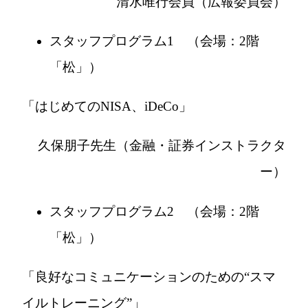
清水唯行会員（広報委員会）
スタッフプログラム1 （会場：2階
「松」）
「はじめてのNISA、iDeCo」
久保朋子先生（金融・証券インストラクタ
ー）
スタッフプログラム2 （会場：2階
「松」）
「良好なコミュニケーションのための“スマ
イルトレーニング”」