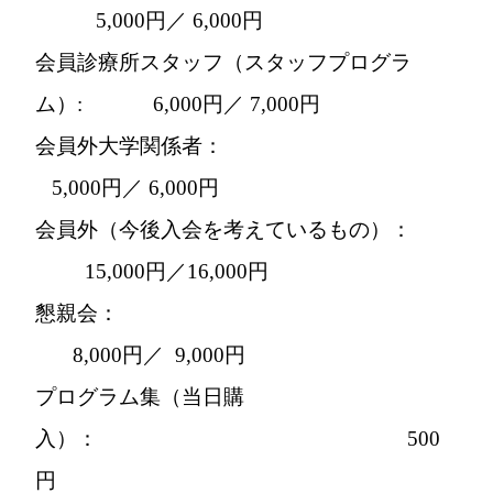
5,000円／ 6,000円
会員診療所スタッフ（スタッフプログラ
ム）: 6,000円／ 7,000円
会員外大学関係者：
5,000円／ 6,000円
会員外（今後入会を考えているもの）：
15,000円／16,000円
懇親会：
8,000円／ 9,000円
プログラム集（当日購
入）： 500
円