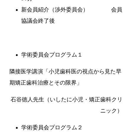
新会員紹介（渉外委員会） 会員
協議会終了後
学術委員会プログラム１
隣接医学講演「小児歯科医の視点から見た早
期矯正歯科治療とその限界」
石谷徳人先生（いしたに小児・矯正歯科クリ
ニック）
学術委員会プログラム２