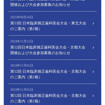
開催および大会参加募集のお知らせ
2025年09月16日
第53回 日本臨床矯正歯科医会大会・東北大会
のご案内（第1報）
2024年11月21日
第52回日本臨床矯正歯科医会大会・京都大会
開催および大会参加募集のお知らせ
2024年11月01日
第52回 日本臨床矯正歯科医会大会・京都大会
のご案内（第1報）
2024年11月01日
第52回 日本臨床矯正歯科医会大会・京都大会
のご案内（第1報）