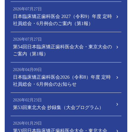
2026年07月27日
日本臨床矯正歯科医会 2027（令和9）年度 定時
社員総会・6月例会のご案内（第1報）
2026年07月27日
第54回日本臨床矯正歯科医会大会・東京大会の
ご案内（第1報）
2026年04月09日
日本臨床矯正歯科医会2026（令和8）年度 定時
社員総会・6月例会のお知らせ
2026年02月23日
第53回東北大会 抄録集（大会プログラム）
2026年01月29日
第53回日本臨床矯正歯科医会大会・東北大会