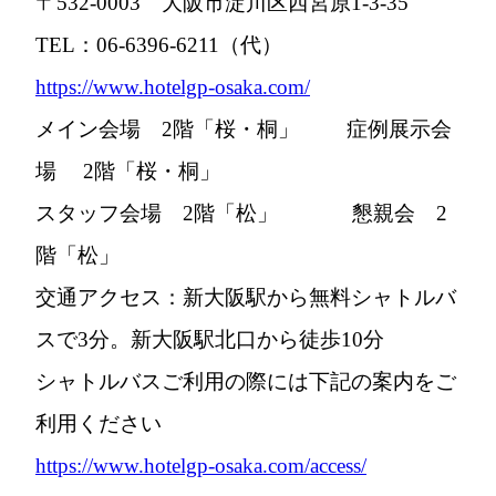
〒532-0003 大阪市淀川区西宮原1-3-35
TEL：06-6396-6211（代）
https://www.hotelgp-osaka.com/
メイン会場 2階「桜・桐」 症例展示会
場 2階「桜・桐」
スタッフ会場 2階「松」 懇親会 2
階「松」
交通アクセス：新大阪駅から無料シャトルバ
スで3分。新大阪駅北口から徒歩10分
シャトルバスご利用の際には下記の案内をご
利用ください
https://www.hotelgp-osaka.com/access/