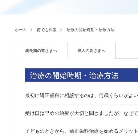
ホーム
何でも相談
治療の開始時期・治療方法
成長期の皆さまへ
成人の皆さまへ
治療の開始時期・治療方法
最初に矯正歯科に相談するのは、何歳くらいがよ
受け口は早めの治療が大切と聞きましたが、なぜ
子どものときから、矯正歯科治療を始めるメリッ