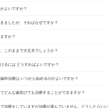
うがよいですか？
聞きましたが、それはなぜですか？
りますか？
が、このままで大丈夫でしょうか？
けるには どうすればよいですか？
歯科治療は いつから始めるのがよいですか？
）でどんな歯並びでも治療することができますか？
）で治療をしていますが治療が進んでいません。どうしたらい