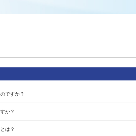
いのですか？
ですか？
トとは？