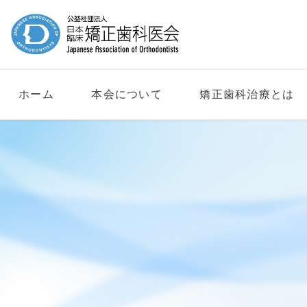
ホーム
本会について
矯正歯科治療とは