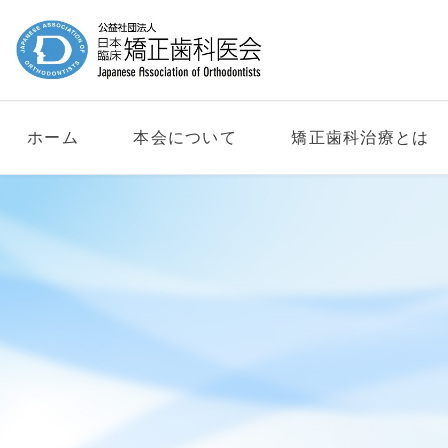
ホーム
本会について
矯正歯科治療とは