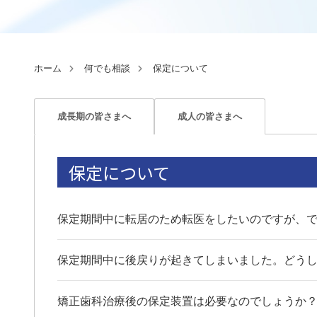
ホーム
何でも相談
保定について
成長期の皆さまへ
成人の皆さまへ
保定について
保定期間中に転居のため転医をしたいのですが、
保定期間中に後戻りが起きてしまいました。どう
矯正歯科治療後の保定装置は必要なのでしょうか