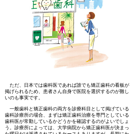
ただ、日本では歯科医であれば誰でも矯正歯科の看板が
掲げられるため、患者さん自身で医院を選択するのが難し
いのも事実です。
一般歯科と矯正歯科の両方を診療科目として掲げている
歯科診療所の場合、まずは矯正歯科治療を専門としている
歯科医が常勤しているかどうかを確認するのがよいでしょ
う。診療所によっては、大学病院から矯正歯科医が決まっ
た曜日だけ派遣されているケースもありますが、長期にわ