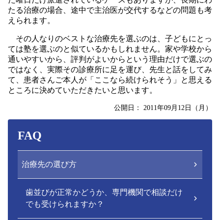
たる治療の場合、途中で主治医が交代するなどの問題も考
えられます。
その人なりのベストな治療先を選ぶのは、子どもにとっ
ては塾を選ぶのと似ているかもしれません。家や学校から
通いやすいから、評判がよいからという理由だけで選ぶの
ではなく、実際その診療所に足を運び、先生と話をしてみ
て、患者さんご本人が「ここなら続けられそう」と思える
ところに決めていただきたいと思います。
公開日：
2011年09月12日（月）
FAQ
治療先の選び方
歯並びが正常かどうか、専門機関で相談だけ
でも受けられますか？