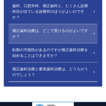
歯科、口腔外科、矯正歯科と、たくさん診療
科目が出ている診療所のほうがよいのです
か？
矯正歯科治療は、どこで受けるのがよいです
か？
転勤の可能性があるのですが矯正歯科治療を
始めることはできますか？
矯正歯科治療と審美歯科治療は、どうちがう
のでしょう？