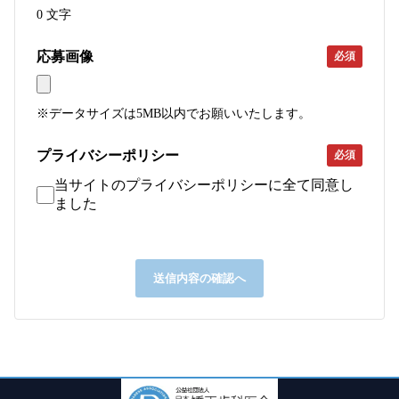
0
文字
応募画像
必須
※データサイズは5MB以内でお願いいたします。
プライバシーポリシー
必須
当サイトのプライバシーポリシーに全て同意し
ました
送信内容の確認へ