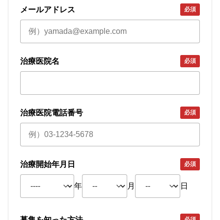
メールアドレス
必須
治療医院名
必須
治療医院電話番号
必須
治療開始年月日
治療開始年月日
必須
年
月
日
募集を知った方法
募集を知った方法
必須