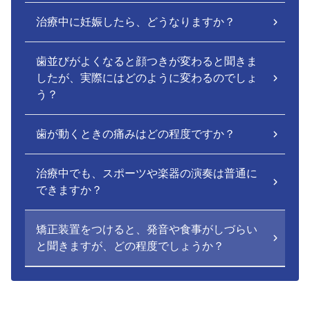
治療中に妊娠したら、どうなりますか？
歯並びがよくなると顔つきが変わると聞きま
したが、実際にはどのように変わるのでしょ
う？
歯が動くときの痛みはどの程度ですか？
治療中でも、スポーツや楽器の演奏は普通に
できますか？
矯正装置をつけると、発音や食事がしづらい
と聞きますが、どの程度でしょうか？