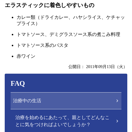
エラスティックに着色しやすいもの
カレー類（ドライカレー、ハヤシライス、ケチャッ
プライス）
トマトソース、デミグラスソース系の煮こみ料理
トマトソース系のパスタ
赤ワイン
公開日：
2011年09月13日（火）
FAQ
治療中の生活
治療を始めるにあたって、親としてどんなこ
とに気をつければよいでしょうか？