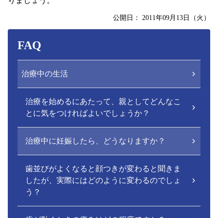
りましょう。
公開日：
2011年09月13日（火）
FAQ
治療中の生活
治療を始めるにあたって、親としてどんなこ
とに気をつければよいでしょうか？
治療中に妊娠したら、どうなりますか？
歯並びがよくなると顔つきが変わると聞きま
したが、実際にはどのように変わるのでしょ
う？