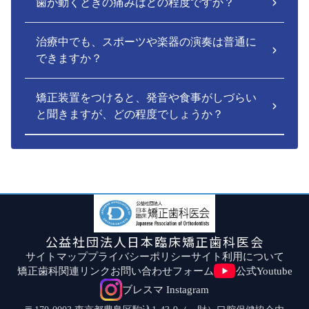
歯が動くときの痛みはどの程度ですか？
治療中でも、スポーツや楽器の演奏は普通に
できますか？
矯正装置をつけると、発音や食事がしづらい
と聞きますが、どの程度でしょうか？
公益社団法人日本臨床矯正歯科医会
サイトマップ
プライバシーポリシー
サイト利用について
矯正歯科関連リンク
お問い合わせフォーム
公式Youtube
ブレスマ Instagram