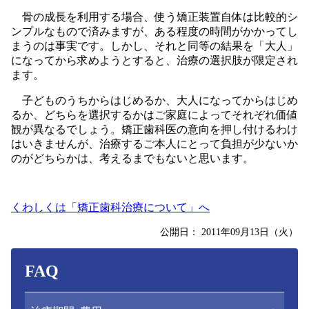
骨の成長を利用する場合、使う矯正装置自体は比較的シ
ンプルなもので済みますが、ある程度の時間がかかってし
まうのは事実です。しかし、それと同等の結果を「大人」
になってから求めようとすると、治療の選択肢が限定され
ます。
子どものうちからはじめるか、大人になってからはじめ
るか、どちらを選択するかはご家庭によってそれぞれ価値
観が異なるでしょう。矯正歯科医の意向を押し付けるわけ
はいきませんが、治療するご本人にとって負担が少ないか
のがどちらかは、考えるまでもないと思います。
くわしくは「矯正歯科治療について」へ
公開日：
2011年09月13日（火）
FAQ