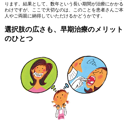
ります。結果として、数年という長い期間が治療にかかる
わけですが、ここで大切なのは、このことを患者さんご本
人やご両親に納得していただけるかどうかです。
選択肢の広さも、早期治療のメリット
のひとつ