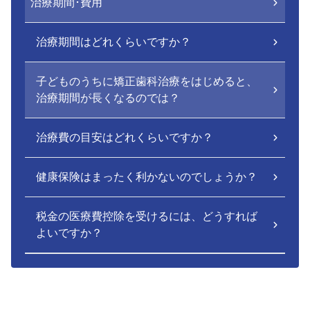
治療期間･費用
治療期間はどれくらいですか？
子どものうちに矯正歯科治療をはじめると、
治療期間が長くなるのでは？
治療費の目安はどれくらいですか？
健康保険はまったく利かないのでしょうか？
税金の医療費控除を受けるには、どうすれば
よいですか？