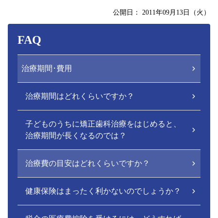
公開日：
2011年09月13日（火）
FAQ
治療期間･費用
治療期間はどれくらいですか？
子どものうちに矯正歯科治療をはじめると、
治療期間が長くなるのでは？
治療費の目安はどれくらいですか？
健康保険はまったく利かないのでしょうか？