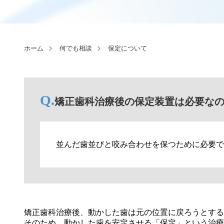
ホーム
何でも相談
保定について
矯正歯科治療後の保定装置は必要な
並んだ歯並びと咬み合わせを保つために必要で
矯正歯科治療後、動かした歯は元の位置に戻ろうとする
そのため、動かした歯を安定させる「保定」という治療