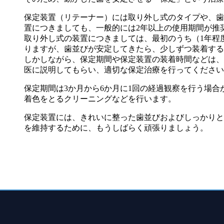
保定装置（リテーナー）には取り外し式のタイプや、歯
置につきましても、一般的には2年以上の使用期間が推
取り外し式の装置につきましては、最初のうち（1年程
りますが、歯並びが安定してきたら、少しずつ装着する
しかしながら、保定期間や保定装置の装着時間などは、
医に説明してもらい、適切な保定治療を行ってください
保定期間は3か月から6か月に1回の経過観察を行う場
着色をとるクリーニングなどを行います。
保定装置には、きれいに整った歯並びおよびしっかりと
を維持するために、もうしばらく頑張りましょう。