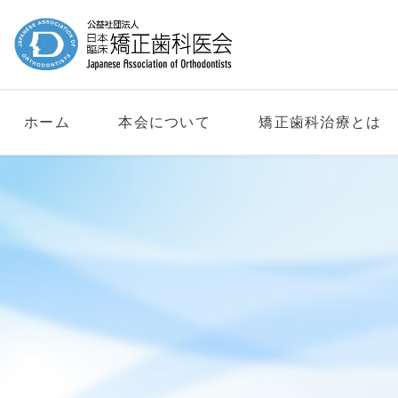
ホーム
本会について
矯正歯科治療とは