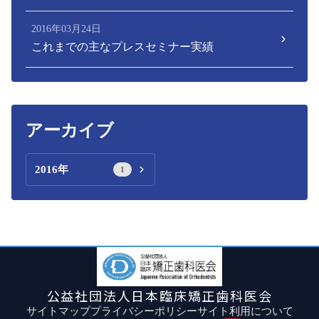
2016年03月24日
これまでの主なプレスセミナー実績
アーカイブ
2016年
1
公益社団法人日本臨床矯正歯科医会
サイトマップ
プライバシーポリシー
サイト利用について