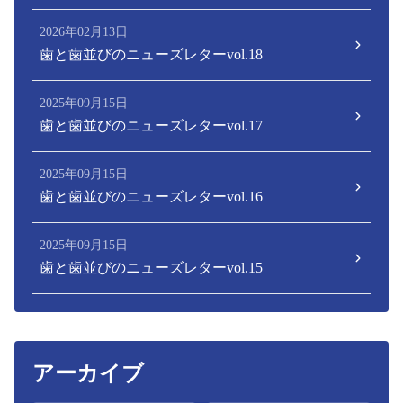
2026年02月13日
歯と歯並びのニューズレターvol.18
2025年09月15日
歯と歯並びのニューズレターvol.17
2025年09月15日
歯と歯並びのニューズレターvol.16
2025年09月15日
歯と歯並びのニューズレターvol.15
アーカイブ