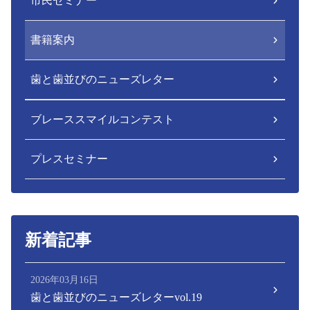
市民セミナー
書籍案内
歯と歯並びのニューズレター
ブレーススマイルコンテスト
プレスセミナー
新着記事
2026年03月16日
歯と歯並びのニューズレターvol.19