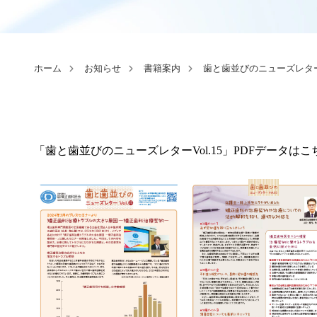
ホーム
お知らせ
書籍案内
歯と歯並びのニューズレタ
「歯と歯並びのニューズレターVol.15」PDFデータは