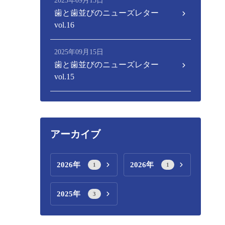
2025年09月15日
歯と歯並びのニューズレター
vol.16
2025年09月15日
歯と歯並びのニューズレター
vol.15
アーカイブ
2026年
2026年
1
1
2025年
3