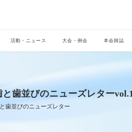
活動・ニュース
大会・例会
本会雑誌
歯と歯並びのニューズレターvol.1
と歯並びのニューズレター