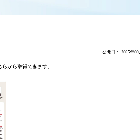
ー
公開日：
2025年0
こちらから取得できます。