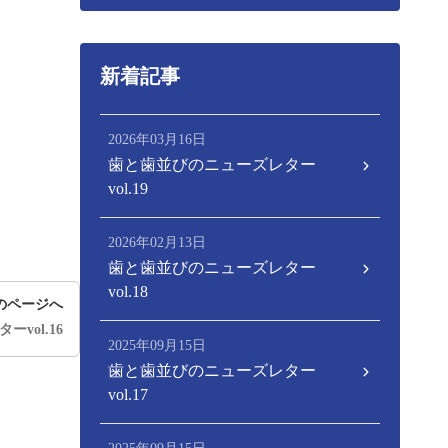
新着記事
2026年03月16日
歯と歯並びのニューズレター
vol.19
2026年02月13日
歯と歯並びのニューズレター
vol.18
のページへ
vol.16
2025年09月15日
歯と歯並びのニューズレター
vol.17