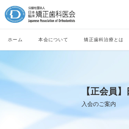
ホーム
本会について
矯正歯科治療とは
【正会員】
入会のご案内