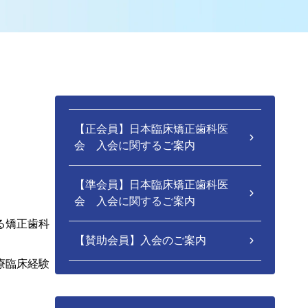
【正会員】日本臨床矯正歯科医
会 入会に関するご案内
【準会員】日本臨床矯正歯科医
会 入会に関するご案内
る矯正歯科
【賛助会員】入会のご案内
療臨床経験