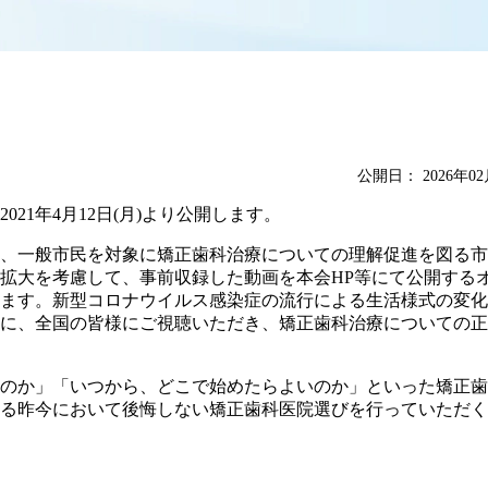
公開日：
2026年0
21年4月12日(月)より公開します。
、一般市民を対象に矯正歯科治療についての理解促進を図る市
拡大を考慮して、事前収録した動画を本会HP等にて公開する
ます。新型コロナウイルス感染症の流行による生活様式の変化
に、全国の皆様にご視聴いただき、矯正歯科治療についての正
のか」「いつから、どこで始めたらよいのか」といった矯正歯
る昨今において後悔しない矯正歯科医院選びを行っていただく