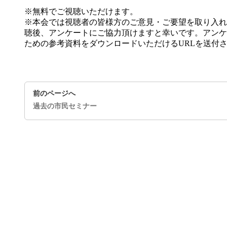
※無料でご視聴いただけます。
※本会では視聴者の皆様方のご意見・ご要望を取り入れ
聴後、アンケートにご協力頂けますと幸いです。アンケ
ための参考資料をダウンロードいただけるURLを送付
前のページへ
過去の市民セミナー