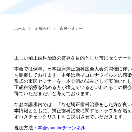
ホーム
お知らせ
市民セミナー
正しい矯正歯科治療の啓発を目的とした市民セミナーを20
本会では例年、日本臨床矯正歯科医会大会の開催に伴い
を開催しております。本年は新型コロナウイルスの感染
形式の市民セミナーを、本会初の試みとして実施いたし
正歯科治療を始める方が増えているといわれるこの機会
得ていただきたいと考えております。
なお本講座内では、「なぜ矯正歯科治療をした方が良い
本情報とともに、矯正歯科治療に関するトラブルが増え
すべきチェックリストをご説明させていただきます。
視聴方法：
本会youtubeチャンネル