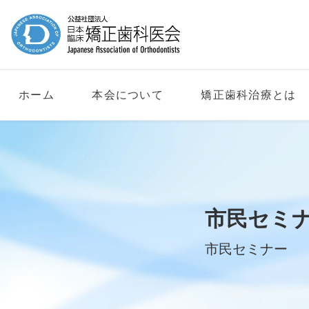
ホーム
本会について
矯正歯科治療とは
市民セミナ
市民セミナー