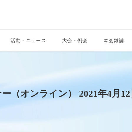
活動・ニュース
大会・例会
本会雑誌
ー（オンライン） 2021年4月1