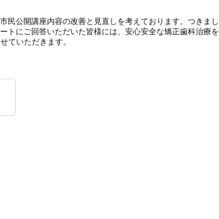
市民公開講座内容の改善と見直しを考えております。つきまし
ートにご回答いただいた皆様には、安心安全な矯正歯科治療を
させていただきます。