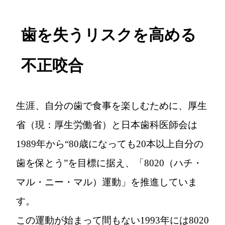
歯を失うリスクを高める
不正咬合
生涯、自分の歯で食事を楽しむために、厚生
省（現：厚生労働省）と日本歯科医師会は
1989年から“80歳になっても20本以上自分の
歯を保とう”を目標に据え、「8020（ハチ・
マル・ニー・マル）運動」を推進していま
す。
この運動が始まって間もない1993年には8020