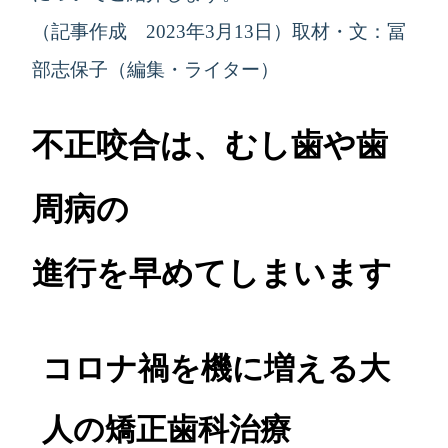
（記事作成 2023年3月13日）取材・文：冨
部志保子（編集・ライター）
不正咬合は、むし歯や歯
周病の
進行を早めてしまいます
コロナ禍を機に増える大
人の矯正歯科治療