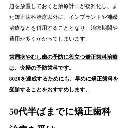
題を放置しておくと治療計画が複雑化し、ま
た矯正歯科治療以外に、インプラントや補綴
治療などを併用することとなり、治療期間や
費用が多くかかってしまいます。
歯周病やむし歯の予防に役立つ矯正歯科治療
は、究極の予防歯科です。
8020を達成するためにも、早めに矯正歯科を
受診することをおすすめします。
50代半ばまでに矯正歯科