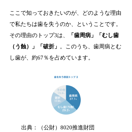
ここで知っておきたいのが、どのような理由
で私たちは歯を失うのか、ということです。
その理由のトップ3は、
「歯周病」「むし歯
（う蝕）」「破折」
。このうち、歯周病とむ
し歯が、約67％を占めています。
出典：（公財）8020推進財団