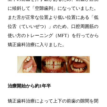
に傾斜して「空隙歯列」になっていました。
また舌が正常な位置より低い位置にある「低
位舌（ていいぜつ）」のため、口腔周囲筋の
使い方のトレーニング（MFT）を行ってから
矯正歯科治療に入りました。
治療開始から約1年半
矯正歯科治療によって上下の前歯の隙間を閉