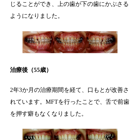
じることができ、上の歯が下の歯にかぶさる
ようになりました。
治療後（55歳）
2年3か月の治療期間を経て、口もとが改善さ
れています。MFTを行ったことで、舌で前歯
を押す癖もなくなりました。