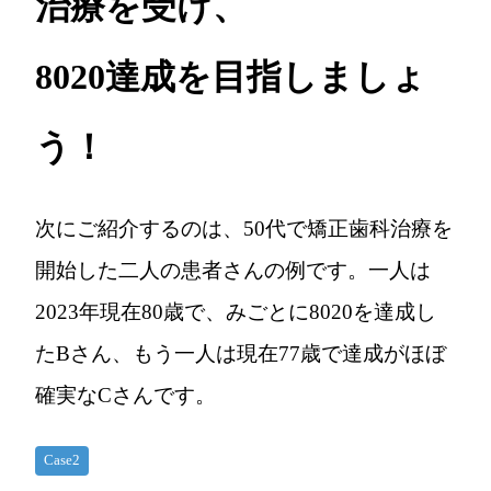
治療を受け、
8020達成を目指しましょ
う！
次にご紹介するのは、50代で矯正歯科治療を
開始した二人の患者さんの例です。一人は
2023年現在80歳で、みごとに8020を達成し
たBさん、もう一人は現在77歳で達成がほぼ
確実なCさんです。
Case2