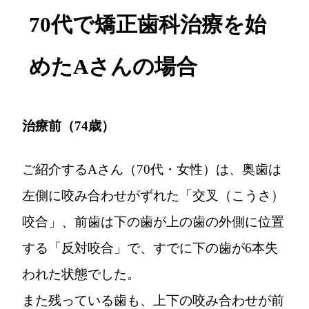
70代で矯正歯科治療を始
めたAさんの場合
治療前（74歳）
ご紹介するAさん（70代・女性）は、奥歯は
左側に咬み合わせがずれた「交叉（こうさ）
咬合」、前歯は下の歯が上の歯の外側に位置
する「反対咬合」で、すでに下の歯が6本失
われた状態でした。
また残っている歯も、上下の咬み合わせが前