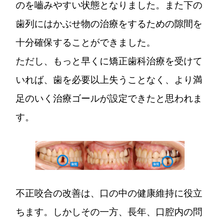
のを嚙みやすい状態となりました。また下の
歯列にはかぶせ物の治療をするための隙間を
十分確保することができました。
ただし、もっと早くに矯正歯科治療を受けて
いれば、歯を必要以上失うことなく、より満
足のいく治療ゴールが設定できたと思われま
す。
不正咬合の改善は、口の中の健康維持に役立
ちます。しかしその一方、長年、口腔内の問