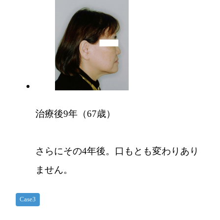
治療後9年（67歳）
さらにその4年後。口もとも変わりあり
ません。
Case3