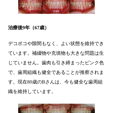
治療後9年（67歳）
デコボコや隙間もなく、よい状態を維持でき
ています。補綴物や充填物も大きな問題は生
じていません。歯肉も引き締まったピンク色
で、歯周組織も健全であることが推察されま
す。現在80歳のBさんは、今も健全な歯周組
織を維持しています。