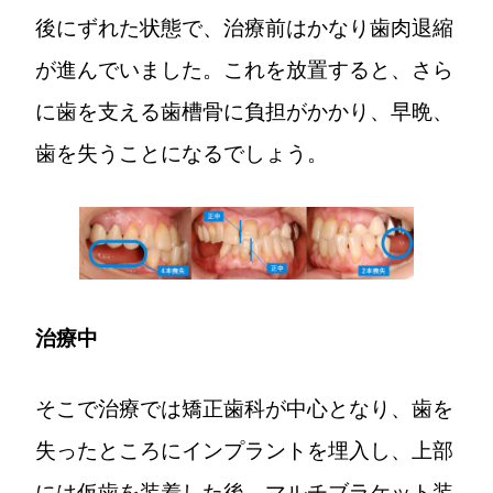
後にずれた状態で、治療前はかなり歯肉退縮
が進んでいました。これを放置すると、さら
に歯を支える歯槽骨に負担がかかり、早晩、
歯を失うことになるでしょう。
治療中
そこで治療では矯正歯科が中心となり、歯を
失ったところにインプラントを埋入し、上部
には仮歯を装着した後、マルチブラケット装