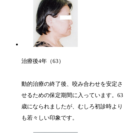
治療後4年（63）
動的治療の終了後、咬み合わせを安定さ
せるための保定期間に入っています。63
歳になられましたが、むしろ初診時より
も若々しい印象です。