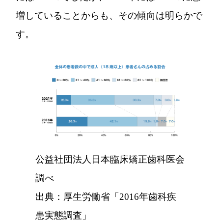
増していることからも、その傾向は明らかで
す。
公益社団法人日本臨床矯正歯科医会
調べ
出典：厚生労働省「2016年歯科疾
患実態調査」