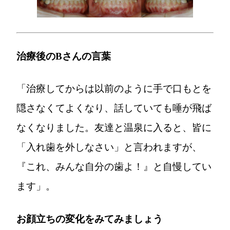
治療後のBさんの言葉
「治療してからは以前のように手で口もとを
隠さなくてよくなり、話していても唾が飛ば
なくなりました。友達と温泉に入ると、皆に
「入れ歯を外しなさい」と言われますが、
『これ、みんな自分の歯よ！』と自慢してい
ます」。
お顔立ちの変化をみてみましょう