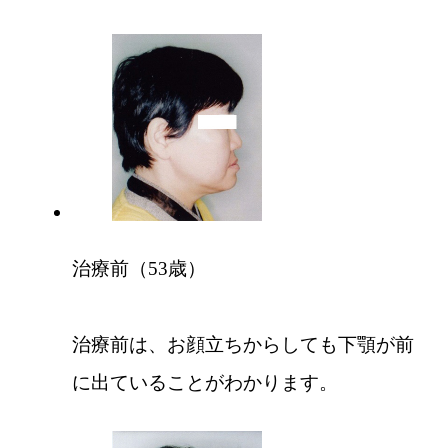
治療前（53歳）
治療前は、お顔立ちからしても下顎が前
に出ていることがわかります。