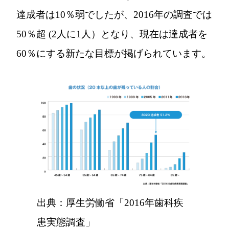
達成者は10％弱でしたが、2016年の調査では
50％超 (2人に1人）となり、現在は達成者を
60％にする新たな目標が掲げられています。
出典：厚生労働省「2016年歯科疾
患実態調査」