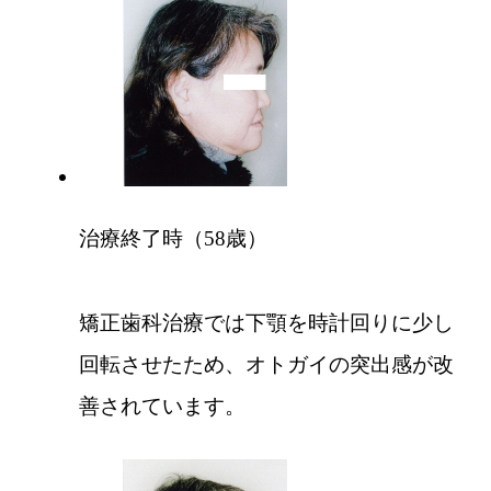
治療終了時（58歳）
矯正歯科治療では下顎を時計回りに少し
回転させたため、オトガイの突出感が改
善されています。