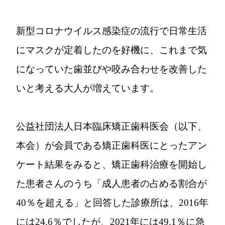
新型コロナウイルス感染症の流行で日常生活
にマスクが定着したのを好機に、これまで気
になっていた歯並びや咬み合わせを改善した
いと考える大人が増えています。
公益社団法人日本臨床矯正歯科医会（以下、
本会）が会員である矯正歯科医にとったアン
ケート結果をみると、矯正歯科治療を開始し
た患者さんのうち「成人患者の占める割合が
40％を超える」と回答した診療所は、2016年
には24.6％でしたが、2021年には49.1％に急