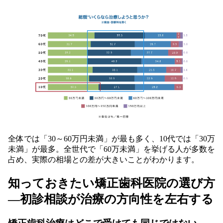
全体では「30～60万円未満」が最も多く、10代では「30万
未満」が最多。全世代で「60万未満」を挙げる人が多数を
占め、実際の相場との差が大きいことがわかります。
知っておきたい矯正歯科医院の選び方
―初診相談が治療の方向性を左右する