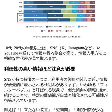
10代･20代の半数以上は、SNS（X、Instagramなど）や
YouTubeを通じて情報を得る割合が高く、情報入手方法に
明確な世代差が見て取れます。
利便性の高い情報ほど注意が必要
SNSが持つ特徴の一つに、利用者の興味や関心に近い情報
が優先的に表示される仕組みがあります。いわゆる「フィ
ルターバブル」と呼ばれる現象で、似た傾向の情報に触れ
続けることで、特定の価値観が自然と強化される可能性が
指摘されています。
例えば「目立たない装置」「短期間」「通院回数が少な