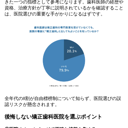
きた一つの指標として参考になります。歯科医師の経歴や
資格、治療方針が丁寧に説明されているかを確認すること
は、医院選びの重要な手がかりになるはずです。
全年代の8割が自由標榜制について知らず、医院選びの誤
認リスクが懸念されます。
後悔しない矯正歯科医院を選ぶポイント