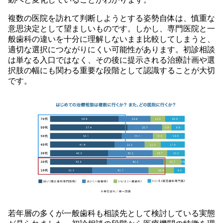
複数の医院を訪れて判断しようとする姿勢自体は、慎重な
意思決定として望ましいものです。しかし、専門医院と一
般歯科の違いを十分に理解しないまま比較してしまうと、
適切な選択につながりにくい可能性があります。初診相談
は単なる入口ではなく、その後に提示される治療計画や選
択肢の幅にも関わる重要な段階として認識することが大切
です。
若年層の多くが一般歯科も相談先として検討している実態