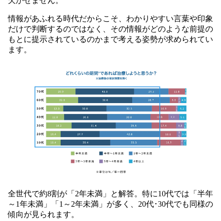
欠かせません。
情報があふれる時代だからこそ、わかりやすい言葉や印象
だけで判断するのではなく、その情報がどのような前提の
もとに提示されているのかまで考える姿勢が求められてい
ます。
全世代で約8割が「2年未満」と解答。特に10代では「半年
～1年未満」「1～2年未満」が多く、20代･30代でも同様の
傾向が見られます。