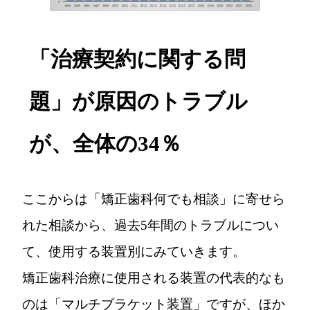
「治療契約に関する問
題」が原因のトラブル
が、全体の34％
ここからは「矯正歯科何でも相談」に寄せら
れた相談から、過去5年間のトラブルについ
て、使用する装置別にみていきます。
矯正歯科治療に使用される装置の代表的なも
のは「マルチブラケット装置」ですが、ほか