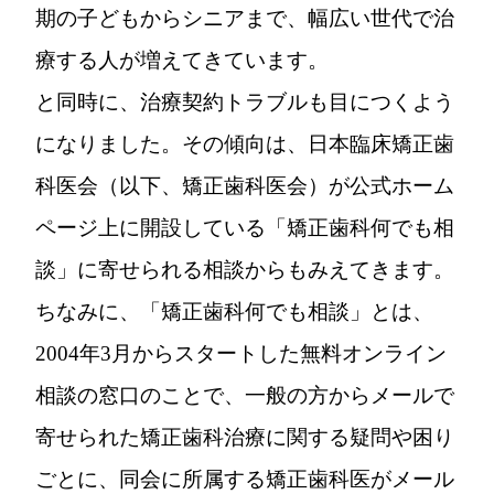
期の子どもからシニアまで、幅広い世代で治
療する人が増えてきています。
と同時に、治療契約トラブルも目につくよう
になりました。その傾向は、日本臨床矯正歯
科医会（以下、矯正歯科医会）が公式ホーム
ページ上に開設している「矯正歯科何でも相
談」に寄せられる相談からもみえてきます。
ちなみに、「矯正歯科何でも相談」とは、
2004年3月からスタートした無料オンライン
相談の窓口のことで、一般の方からメールで
寄せられた矯正歯科治療に関する疑問や困り
ごとに、同会に所属する矯正歯科医がメール