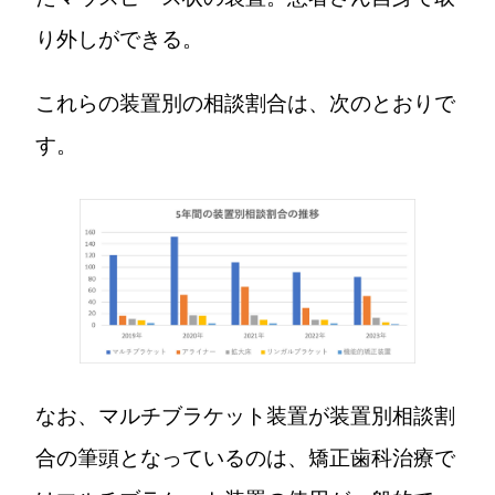
り外しができる。
これらの装置別の相談割合は、次のとおりで
す。
なお、マルチブラケット装置が装置別相談割
合の筆頭となっているのは、矯正歯科治療で