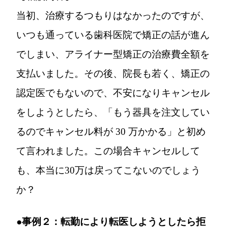
当初、治療するつもりはなかったのですが、
いつも通っている歯科医院で矯正の話が進ん
でしまい、アライナー型矯正の治療費全額を
支払いました。その後、院長も若く、矯正の
認定医でもないので、不安になりキャンセル
をしようとしたら、「もう器具を注文してい
るのでキャンセル料が 30 万かかる」と初め
て言われました。この場合キャンセルして
も、本当に30万は戻ってこないのでしょう
か？
●事例２：転勤により転医しようとしたら拒