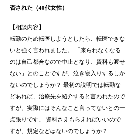
否された（40代女性）
【相談内容】
転勤のため転医しようとしたら、転医できな
いと強く言われました。 「来られなくなる
のは自己都合なので中止となり、資料も渡せ
ない」とのことですが、泣き寝入りするしか
ないのでしょうか？ 最初の説明では転勤な
どあれば、治療先を紹介すると言われたので
すが、実際にはそんなこと言ってないとの一
点張りです。 資料さえもらえればいいので
すが、規定などはないのでしょうか？