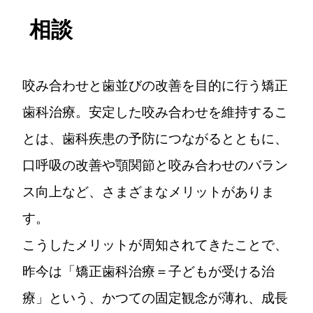
相談
咬み合わせと歯並びの改善を目的に行う矯正
歯科治療。安定した咬み合わせを維持するこ
とは、歯科疾患の予防につながるとともに、
口呼吸の改善や顎関節と咬み合わせのバラン
ス向上など、さまざまなメリットがありま
す。
こうしたメリットが周知されてきたことで、
昨今は「矯正歯科治療＝子どもが受ける治
療」という、かつての固定観念が薄れ、成長