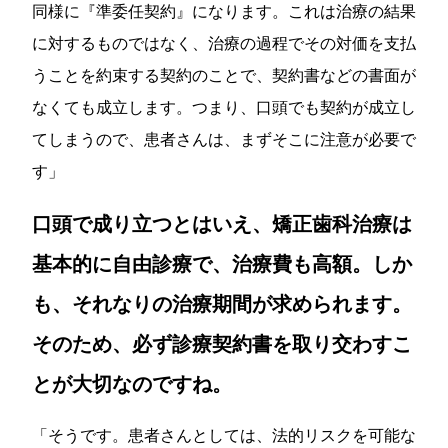
同様に
『準委任契約』
になります。これは治療の結果
に対するものではなく、治療の過程でその対価を支払
うことを約束する契約のことで、契約書などの書面が
なくても成立します。つまり、口頭でも契約が成立し
てしまうので、患者さんは、まずそこに注意が必要で
す」
口頭で成り立つとはいえ、矯正歯科治療は
基本的に自由診療で、治療費も高額。しか
も、それなりの治療期間が求められます。
そのため、必ず診療契約書を取り交わすこ
とが大切なのですね。
「そうです。患者さんとしては、法的リスクを可能な