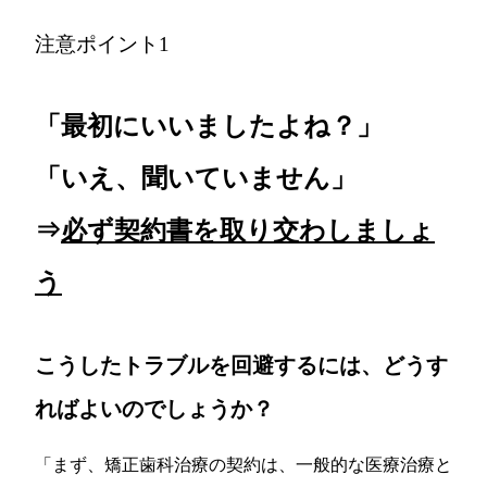
注意ポイント1
「最初にいいましたよね？」
「いえ、聞いていません」
⇒
必ず契約書を取り交わしましょ
う
こうしたトラブルを回避するには、どうす
ればよいのでしょうか？
「まず、矯正歯科治療の契約は、一般的な医療治療と