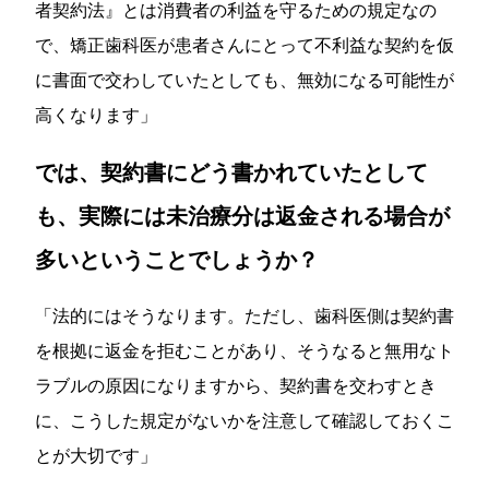
者契約法』とは消費者の利益を守るための規定なの
で、矯正歯科医が患者さんにとって不利益な契約を仮
に書面で交わしていたとしても、無効になる可能性が
高くなります」
では、契約書にどう書かれていたとして
も、実際には未治療分は返金される場合が
多いということでしょうか？
「法的にはそうなります。ただし、歯科医側は契約書
を根拠に返金を拒むことがあり、そうなると無用なト
ラブルの原因になりますから、契約書を交わすとき
に、こうした規定がないかを注意して確認しておくこ
とが大切です」