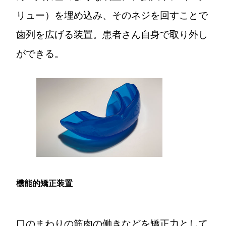
リュー）を埋め込み、そのネジを回すことで
歯列を広げる装置。患者さん自身で取り外し
ができる。
機能的矯正装置
口のまわりの筋肉の働きなどを矯正力として