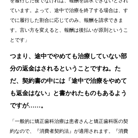
を履行した後でなければ、報酬を請求できないとされ
ています。よって、途中で治療を終了する場合は、す
でに履行した割合に応じてのみ、報酬を請求できま
す。言い方を変えると、報酬は後払いが原則というこ
とです」
つまり、途中でやめても治療していない部
分の返金はされるということですね。た
だ、契約書の中には「途中で治療をやめて
も返金はない」と書かれたものもあるよう
ですが……。
「一般的に矯正歯科治療は患者さんと矯正歯科医の契
約なので、
『消費者契約法』
が適用されます。『消費