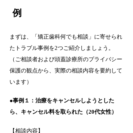
例
まずは、「矯正歯科何でも相談」に寄せられ
たトラブル事例を2つご紹介しましょう。
（ご相談者および頭蓋診療所のプライバシー
保護の観点から、実際の相談内容を要約して
います）
●事例１：治療をキャンセルしようとした
ら、キャンセル料を取られた（20代女性）
【相談内容】