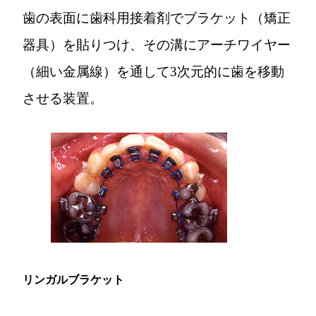
歯の表面に歯科用接着剤でブラケット（矯正
器具）を貼りつけ、その溝にアーチワイヤー
（細い金属線）を通して3次元的に歯を移動
させる装置。
リンガルブラケット