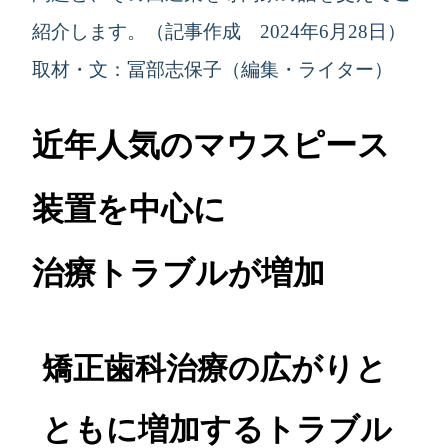
紹介します。
（記事作成 2024年6月28日）
取材・文：冨部志保子（編集・ライター）
近年人気のマウスピース
装置を中心に
治療トラブルが増加
矯正歯科治療の広がりと
ともに増加するトラブル