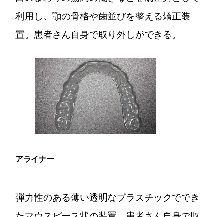
利用し、顎の骨格や歯並びを整える矯正装
置。患者さん自身で取り外しができる。
アライナー
弾力性のある薄い透明なプラスチックででき
たマウスピース状の装置。患者さん自身で取