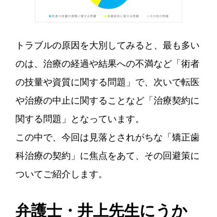
トラブルの原因を大別してみると、最も多い
のは、治療の経過や結果への不満など「術者
の技量や資質に関する問題」で、次いで転医
や治療の中止に関することなど「治療契約に
関する問題」となっています。
この中で、今回は見落とされがちな「矯正歯
科治療の契約」に焦点をあて、その回避策に
ついてご紹介します。
弁護士・井上先生にうか