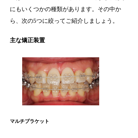
にもいくつかの種類があります。その中か
ら、次の5つに絞ってご紹介しましょう。
主な矯正装置
マルチブラケット