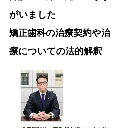
がいました
矯正歯科の治療契約や治
療についての法的解釈