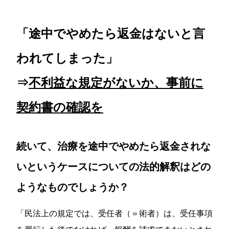
「途中でやめたら返金はないと言
われてしまった」
⇒
不利益な規定がないか、事前に
契約書の確認を
続いて、治療を途中でやめたら返金されな
いというケースについての法的解釈はどの
ようなものでしょうか？
「民法上の規定では、受任者（＝術者）は、受任事項