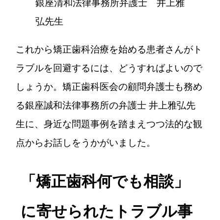
銀座清和法律事務所
弁護士 井上雅
弘先生
これから矯正歯科治療を始める患者さんがト
ラブルを回避するには、どうすればよいので
しょうか。矯正歯科医会の顧問弁護士も務め
る銀座誠和法律事務所の弁護士 井上雅弘先
生に、身近な問題事例を踏まえつつ法的な観
点からお話しをうかがいました。
「矯正歯科何でも相談」
に寄せられたトラブル事