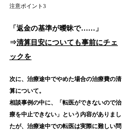
注意ポイント3
「返金の基準が曖昧で……」
⇒
清算目安についても事前にチェ
ックを
次に、治療途中でやめた場合の治療費の清
算について。
相談事例の中に、「転医ができないので治
療を中止できない」という内容がありまし
たが、治療途中での転医は実際に難しい問