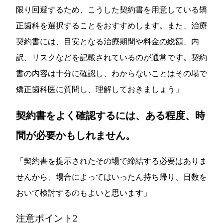
限り回避するため、こうした契約書を用意している矯
正歯科を選択することをおすすめします。また、治療
契約書には、目安となる治療期間や料金の総額、内
訳、リスクなどを記載されているのが通常です。契約
書の内容は十分に確認し、わからないことはその場で
矯正歯科医に質問し、理解しておきましょう」
契約書をよく確認するには、ある程度、時
間が必要かもしれません。
「契約書を提示されたその場で締結する必要はありま
せんから、場合によってはいったん持ち帰り、日数を
おいて検討するのもよいと思います」
注意ポイント2