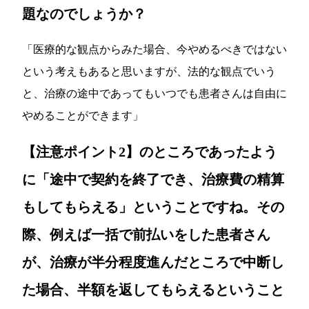
題なのでしょうか？
「医療的な観点からみた場合、今やめるべきではない
という考えもあると思いますが、法的な観点でいう
と、治療の途中であってもいつでも患者さんは自由に
やめることができます」
【注意ポイント2】のところであったよう
に「途中で契約を終了でき、治療費の精算
もしてもらえる」ということですね。その
際、例えば一括で前払いをした患者さん
が、治療が半分程度進んだところで中断し
た場合、半額を返してもらえるということ