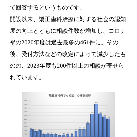
で回答するというものです。
開設以来、矯正歯科治療に対する社会の認知
度の向上とともに相談件数が増加し、コロナ
禍の2020年度は過去最多の461件に。その
後、受付方法などの改定によって減少したも
のの、2023年度も200件以上の相談が寄せら
れています。