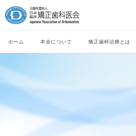
ホーム
本会について
矯正歯科治療とは