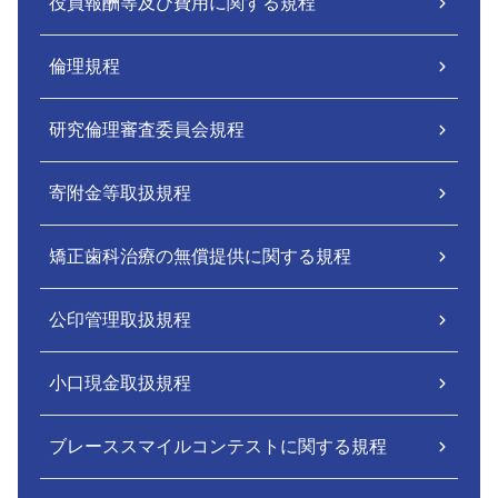
役員報酬等及び費用に関する規程
倫理規程
研究倫理審査委員会規程
寄附金等取扱規程
矯正歯科治療の無償提供に関する規程
公印管理取扱規程
小口現金取扱規程
ブレーススマイルコンテストに関する規程