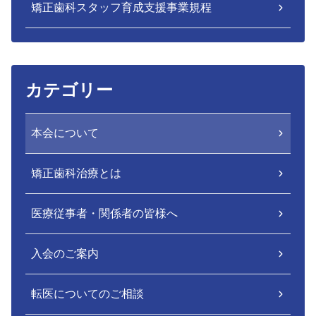
矯正歯科スタッフ育成支援事業規程
カテゴリー
本会について
矯正歯科治療とは
医療従事者・関係者の皆様へ
入会のご案内
転医についてのご相談