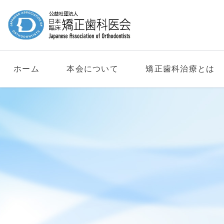
ホーム
本会について
矯正歯科治療とは