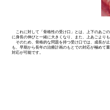
これに対して「骨格性の受け口」とは、上下のあごの
に身長の伸びと一緒に大きくなり、また、上あごよりも
そのため、骨格的な問題を持つ受け口では、成長が止
も、早期から長年の治療計画のもとでの対応が極めて重
対応が可能です。