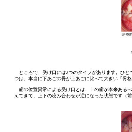
ところで、受け口には2つのタイプがあります。ひと
つは、本当に下あごの骨が上あごに比べて大きい「骨格
歯の位置異常による受け口とは、上の歯が本来あるべ
えてきて、上下の咬み合わせが逆になった状態です（前