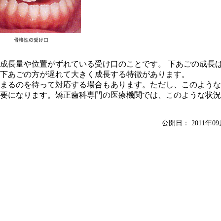
成長量や位置がずれている受け口のことです。 下あごの成長
下あごの方が遅れて大きく成長する特徴があります。
まるのを待って対応する場合もあります。ただし、このような
要になります。矯正歯科専門の医療機関では、このような状況
公開日：
2011年0