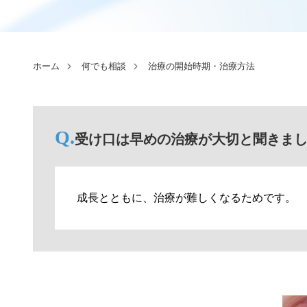
ホーム
何でも相談
治療の開始時期・治療方法
受け口は早めの治療が大切と聞きま
成長とともに、治療が難しくなるためです。