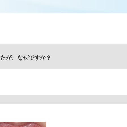
したが、なぜですか？