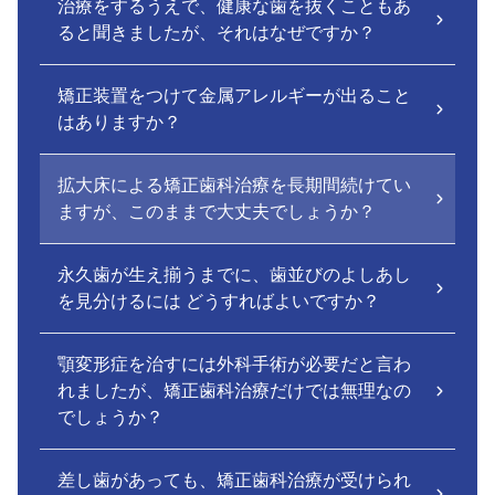
治療をするうえで、健康な歯を抜くこともあ
ると聞きましたが、それはなぜですか？
矯正装置をつけて金属アレルギーが出ること
はありますか？
拡大床による矯正歯科治療を長期間続けてい
ますが、このままで大丈夫でしょうか？
永久歯が生え揃うまでに、歯並びのよしあし
を見分けるには どうすればよいですか？
顎変形症を治すには外科手術が必要だと言わ
れましたが、矯正歯科治療だけでは無理なの
でしょうか？
差し歯があっても、矯正歯科治療が受けられ