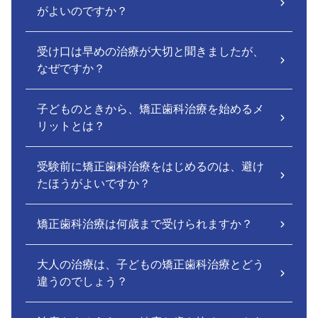
がよいのですか？
受け口は早めの治療が大切と聞きましたが、
なぜですか？
子どものときから、矯正歯科治療を始めるメ
リットとは？
受験前に矯正歯科治療をはじめるのは、避け
たほうがよいですか？
矯正歯科治療は何歳まで受けられますか？
大人の治療は、子どもの矯正歯科治療とどう
違うのでしょう？