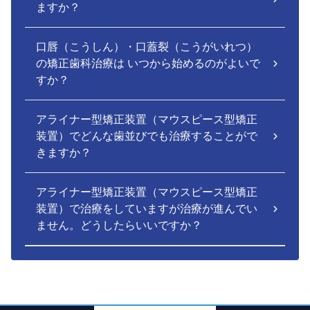
ますか？
口唇（こうしん）・口蓋裂（こうがいれつ）
の矯正歯科治療は いつから始めるのがよいで
すか？
アライナー型矯正装置（マウスピース型矯正
装置）でどんな歯並びでも治療することがで
きますか？
アライナー型矯正装置（マウスピース型矯正
装置）で治療をしていますが治療が進んでい
ません。どうしたらいいですか？