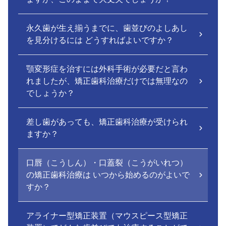
永久歯が生え揃うまでに、歯並びのよしあし
を見分けるには どうすればよいですか？
顎変形症を治すには外科手術が必要だと言わ
れましたが、矯正歯科治療だけでは無理なの
でしょうか？
差し歯があっても、矯正歯科治療が受けられ
ますか？
口唇（こうしん）・口蓋裂（こうがいれつ）
の矯正歯科治療は いつから始めるのがよいで
すか？
アライナー型矯正装置（マウスピース型矯正