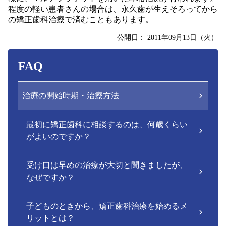
程度の軽い患者さんの場合は、永久歯が生えそろってから
の矯正歯科治療で済むこともあります。
公開日：
2011年09月13日（火）
FAQ
治療の開始時期・治療方法
最初に矯正歯科に相談するのは、何歳くらい
がよいのですか？
受け口は早めの治療が大切と聞きましたが、
なぜですか？
子どものときから、矯正歯科治療を始めるメ
リットとは？