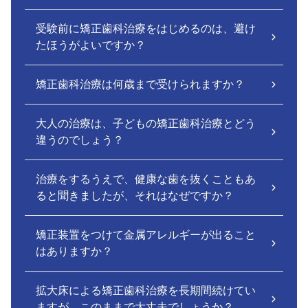
受験前に矯正歯科治療をはじめるのは、避け
たほうがよいですか？
矯正歯科治療は何歳まで受けられますか？
大人の治療は、子どもの矯正歯科治療とどう
違うのでしょう？
治療をするうえで、健康な歯を抜くこともあ
ると聞きましたが、それはなぜですか？
矯正装置をつけて金属アレルギーが出ること
はありますか？
拡大床による矯正歯科治療を長期間続けてい
ますが、このままで大丈夫でしょうか？