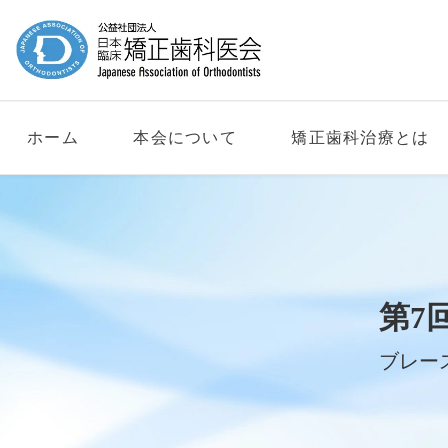
ホーム
本会について
矯正歯科治療とは
第7
ブレー