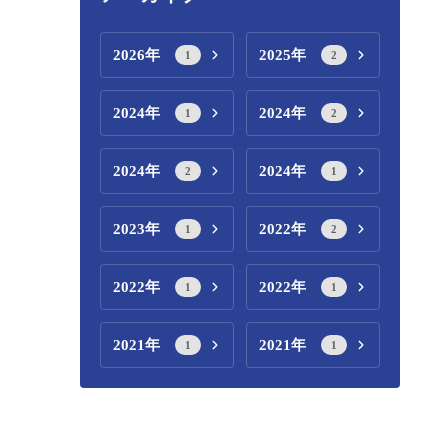
2026年
2025年
1
2
2024年
2024年
1
2
2024年
2024年
2
1
2023年
2022年
1
2
2022年
2022年
1
1
2021年
2021年
1
1