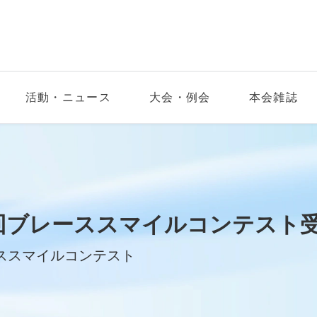
活動・ニュース
大会・例会
本会雑誌
回ブレーススマイルコンテスト
ススマイルコンテスト