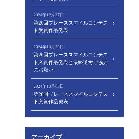
2024年12月27日
第20回ブレーススマイルコンテス
ト受賞作品発表
2024年10月29日
第20回ブレーススマイルコンテス
ト入賞作品発表と最終選考ご協力
のお願い
2024年10月03日
第20回ブレーススマイルコンテス
ト入賞作品発表
アーカイブ