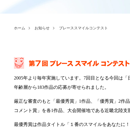
ホーム
お知らせ
ブレーススマイルコンテスト
2005年より毎年実施しています。7回目となる今回は
年齢層から183作品の応募が寄せられました。
厳正な審査のもと「最優秀賞」1作品、「優秀賞」2作
コメント賞」を各1作品、大会開催地である近畿北陸支
最優秀賞は作品タイトル「１番のスマイルをあなたに！