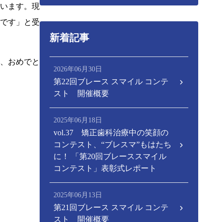
います。現
です」と受
新着記事
、おめでと
2026年06月30日
第22回ブレース スマイル コンテ
スト 開催概要
2025年06月18日
vol.37 矯正歯科治療中の笑顔の
コンテスト、“ブレスマ”もはたち
に！ 「第20回ブレーススマイル
コンテスト」表彰式レポート
2025年06月13日
第21回ブレース スマイル コンテ
スト 開催概要