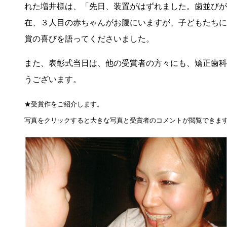
れた増井様は、「先日、装置がはずれました。歯並びが
在、３人目の赤ちゃんがお腹にいますが、子どもたちに
賞の喜びを語ってくださいました。
また、表彰式当日は、他の受賞者の方々にも、矯正歯科
うございます。
★受賞作をご紹介します。
写真をクリックすると大きな写真と受賞者のコメントが閲覧できま