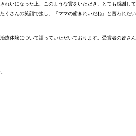
きれいになった上、このような賞をいただき、とても感謝して
たくさんの笑顔で接し、『ママの歯きれいだね』と言われたい
治療体験について語っていただいております。受賞者の皆さん
す。