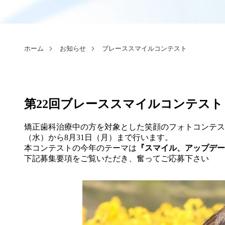
ホーム
お知らせ
ブレーススマイルコンテスト
第22回ブレーススマイルコンテスト
矯正歯科治療中の方を対象とした笑顔のフォトコンテスト「
（水）から8月31日（月）まで行います。
本コンテストの今年のテーマは
『スマイル、アップデー
下記募集要項をご覧いただき、奮ってご応募下さい