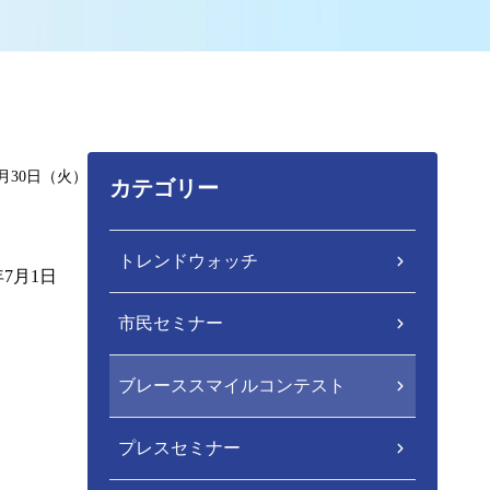
6月30日（火）
カテゴリー
トレンドウォッチ
7月1日
市民セミナー
ブレーススマイルコンテスト
プレスセミナー