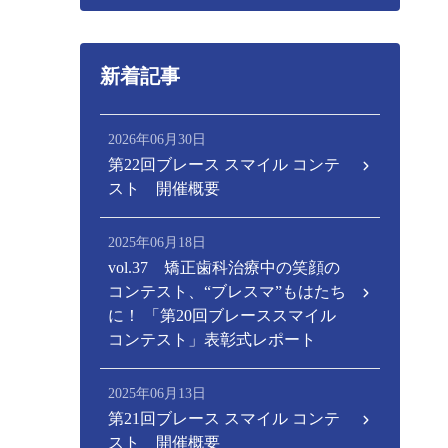
新着記事
2026年06月30日
第22回ブレース スマイル コンテ
スト 開催概要
2025年06月18日
vol.37 矯正歯科治療中の笑顔の
コンテスト、“ブレスマ”もはたち
に！ 「第20回ブレーススマイル
コンテスト」表彰式レポート
2025年06月13日
第21回ブレース スマイル コンテ
スト 開催概要