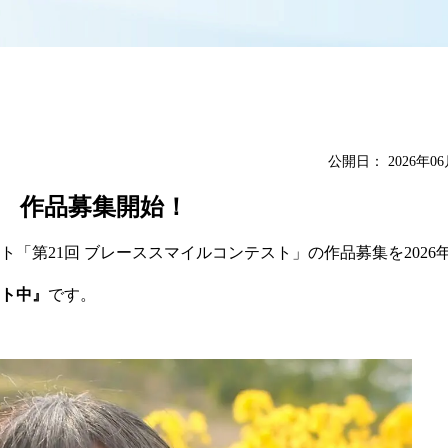
公開日：
2026年0
 作品募集開始！
第21回 ブレーススマイルコンテスト」の作品募集を2026年
ト中』
です。