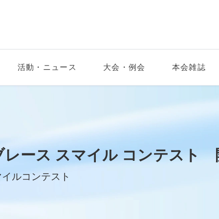
活動・ニュース
大会・例会
本会雑誌
ブレース スマイル コンテスト
マイルコンテスト