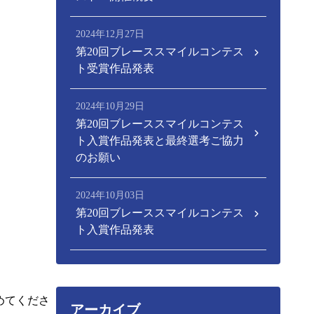
2024年12月27日
第20回ブレーススマイルコンテス
ト受賞作品発表
2024年10月29日
第20回ブレーススマイルコンテス
ト入賞作品発表と最終選考ご協力
のお願い
2024年10月03日
第20回ブレーススマイルコンテス
ト入賞作品発表
めてくださ
アーカイブ