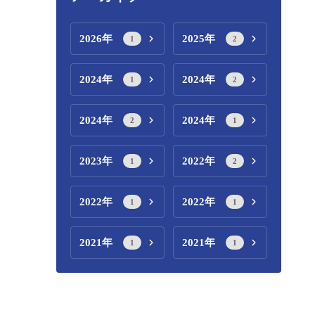
2026年
2025年
1
2
2024年
2024年
1
2
2024年
2024年
2
1
2023年
2022年
1
2
2022年
2022年
1
1
2021年
2021年
1
1