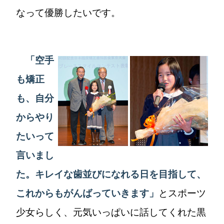
なって優勝したいです。
「空手
も矯正
も、自分
からやり
たいって
言いまし
た。キレイな歯並びになれる日を目指して、
これからもがんばっていきます」
とスポーツ
少女らしく、元気いっぱいに話してくれた黒