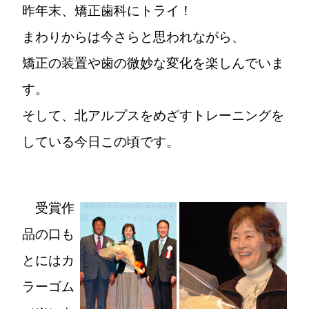
昨年末、矯正歯科にトライ！
まわりからは今さらと思われながら、
矯正の装置や歯の微妙な変化を楽しんでいま
す。
そして、北アルプスをめざすトレーニングを
している今日この頃です。
受賞作
品の口も
とにはカ
ラーゴム