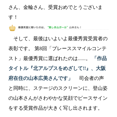
さん、金輪さん、受賞おめでとうございま
す！
そして、最後はいよいよ最優秀賞受賞者の
表彰です。 第8回「ブレーススマイルコンテ
スト」最優秀賞に選ばれたのは......。
「作品
タイトル『北アルプスをめざして!!』、大阪
府在住の山本広美さんです」
司会者の声
と同時に、ステージのスクリーンに、登山姿
の山本さんがさわやかな笑顔でピースサイン
をする受賞作品が大きく写し出されます。