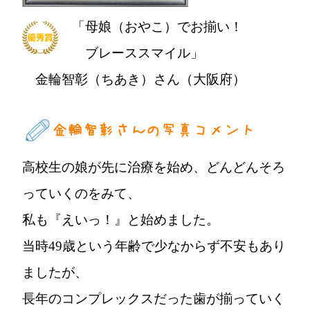
「母娘（おやこ）でお揃い！
ブレーススマイル」
金輪智彰（ちあき）さん（大阪府）
高校生の娘が先に治療を始め、どんどんそろ
っていくのをみて、
私も『えいっ！』と始めました。
当時49歳という年齢で少なからず不安もあり
ましたが、
長年のコンプレックスだった歯が揃っていく