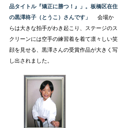
品タイトル『矯正に勝つ！』」。板橋区在住
の黒澤柊子（とうこ）さんです」
会場か
らは大きな拍手がわき起こり、ステージのス
クリーンには空手の練習着を着て凛々しい笑
顔を見せる、黒澤さんの受賞作品が大きく写
し出されました。