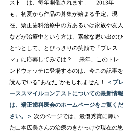
スト」は、毎年開催されます。 2013年
も、初夏から作品の募集が始まる予定。現
在、矯正歯科治療中の方あるいは家族や友人
などが治療中という方は、素敵な思い出のひ
とつとして、とびっきりの笑顔で「ブレス
マ」に応募してみては？ 来年、このトレ
ンドウォッチに登場するのは、今この記事を
読んでいる"あなた"かもしれません！
＜ブレ
ーススマイルコンテストについての最新情報
は、矯正歯科医会のホームページをご覧くだ
さい。＞
次のページでは、最優秀賞に輝い
た山本広美さんの治療のきかっけや現在の思