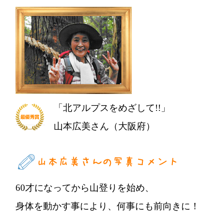
「北アルプスをめざして!!」
山本広美さん（大阪府）
60才になってから山登りを始め、
身体を動かす事により、何事にも前向きに！