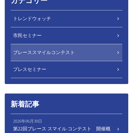
カテゴリー
トレンドウォッチ
市民セミナー
ブレーススマイルコンテスト
プレスセミナー
新着記事
2026年06月30日
第22回ブレース スマイル コンテスト 開催概