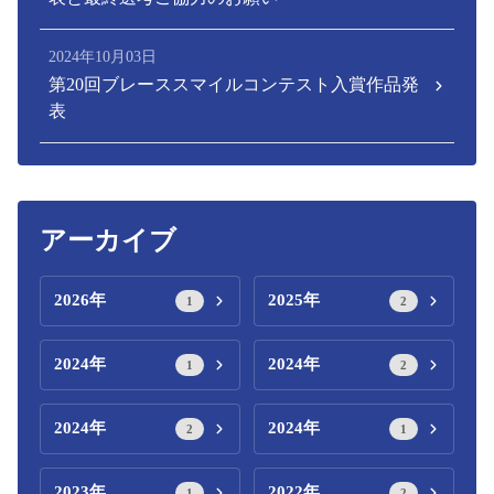
2024年10月03日
第20回ブレーススマイルコンテスト入賞作品発
表
アーカイブ
2026年
2025年
1
2
2024年
2024年
1
2
2024年
2024年
2
1
2023年
2022年
1
2