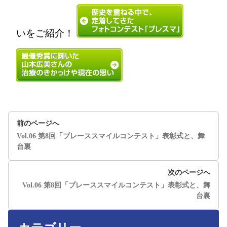
いをご紹介！
前のページへ
Vol.06 第8回「ブレーススマイルコンテスト」表彰式と、舞
台裏
次のページへ
Vol.06 第8回「ブレーススマイルコンテスト」表彰式と、舞
台裏