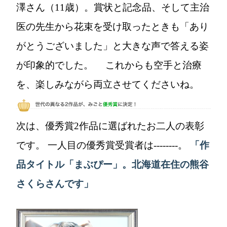
澤さん（11歳）。賞状と記念品、そして主治
医の先生から花束を受け取ったときも「あり
がとうございました」と大きな声で答える姿
が印象的でした。 これからも空手と治療
を、楽しみながら両立させてくださいね。
次は、優秀賞2作品に選ばれたお二人の表彰
です。 一人目の優秀賞受賞者は--------。
「作
品タイトル「まぶぴー」。北海道在住の熊谷
さくらさんです」