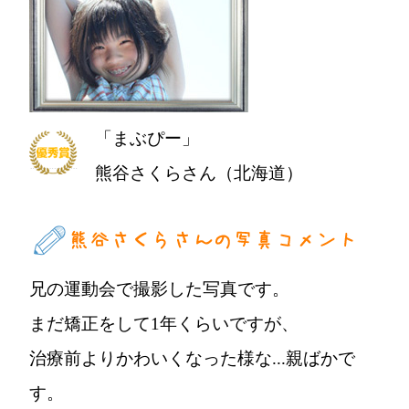
「まぶぴー」
熊谷さくらさん（北海道）
兄の運動会で撮影した写真です。
まだ矯正をして1年くらいですが、
治療前よりかわいくなった様な...親ばかで
す。