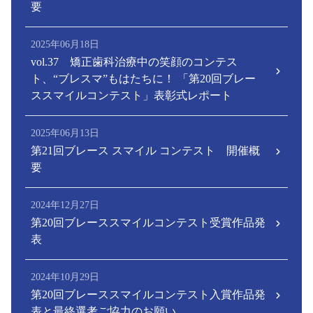
要
2025年06月18日
vol.37 矯正歯科治療中の笑顔のコンテス
ト、“ブレスマ”もはたちに！ 「第20回ブレー
ススマイルコンテスト」表彰式レポート
2025年06月13日
第21回ブレース スマイル コンテスト 開催概
要
2024年12月27日
第20回ブレーススマイルコンテスト受賞作品発
表
2024年10月29日
第20回ブレーススマイルコンテスト入賞作品発
表と最終選考ご協力のお願い