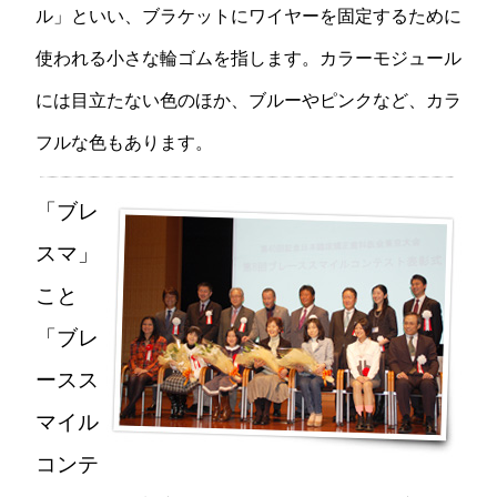
ル」といい、ブラケットにワイヤーを固定するために
使われる小さな輪ゴムを指します。カラーモジュール
には目立たない色のほか、ブルーやピンクなど、カラ
フルな色もあります。
「ブレ
スマ」
こと
「ブレ
ースス
マイル
コンテ