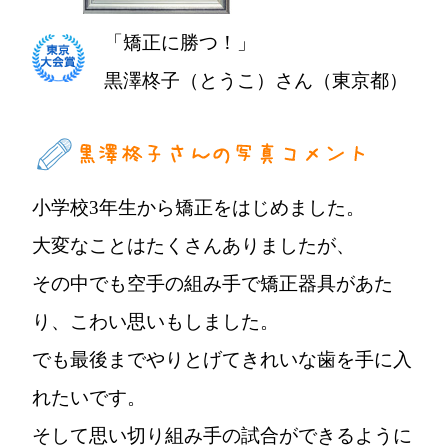
「矯正に勝つ！」
黒澤柊子（とうこ）さん（東京都）
小学校3年生から矯正をはじめました。
大変なことはたくさんありましたが、
その中でも空手の組み手で矯正器具があた
り、こわい思いもしました。
でも最後までやりとげてきれいな歯を手に入
れたいです。
そして思い切り組み手の試合ができるように